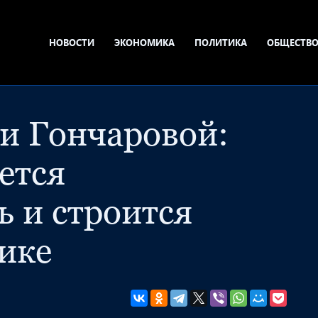
НОВОСТИ
ЭКОНОМИКА
ПОЛИТИКА
ОБЩЕСТВ
и Гончаровой:
ется
ь и строится
ике