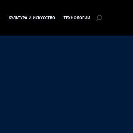
О
КУЛЬТУРА И ИСКУССТВО
ТЕХНОЛОГИИ