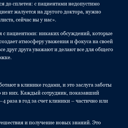
ся до сплетен: с пациентами недопустимо
циент жалуется на другого доктора, нужно
листа, сейчас вы у нас».
я с пациентами: никаких обсуждений, которые
создает атмосферу уважения и фокуса на своей
се друг друга уважают и делают все для общего
ржке.
ботают в клинике годами, и это заслуга заботы
го из них. Каждый сотрудник, показавший
–4 раза в год за счет клиники – частично или
тешествия и получение новых знаний. Это