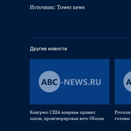
Источник:
Tower news
Другие новости
Конгресс США впервые принял
Русская
закон, проигнорировав вето Обамы
головы