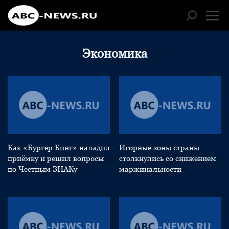
Экономика
Как «Бургер Кинг» наладил
Игорные зоны страны
приёмку и решил вопросы
столкнулись со снижением
по Честным ЗНАКу
маржинальности