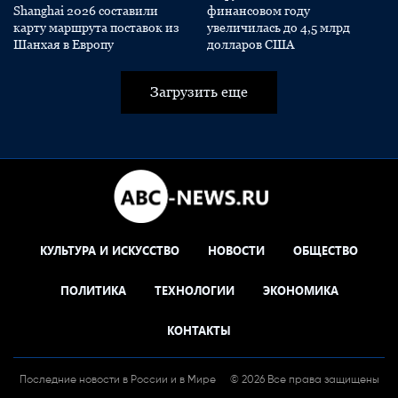
Shanghai 2026 составили
финансовом году
карту маршрута поставок из
увеличилась до 4,5 млрд
Шанхая в Европу
долларов США
Загрузить еще
КУЛЬТУРА И ИСКУССТВО
НОВОСТИ
ОБЩЕСТВО
ПОЛИТИКА
ТЕХНОЛОГИИ
ЭКОНОМИКА
КОНТАКТЫ
Последние новости в России и в Мире
© 2026 Все права защищены