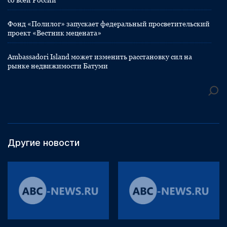
со всей России
Фонд «Полилог» запускает федеральный просветительский
проект «Вестник мецената»
Ambassadori Island может изменить расстановку сил на
рынке недвижимости Батуми
Другие новости