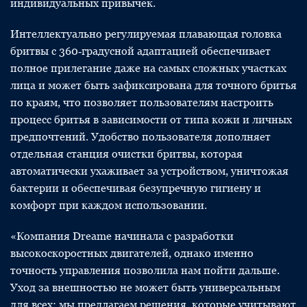
индивидуальных привычек.
Интеллектуально регулируемая плавающая головка
бритвы с 360‑градусной адаптацией обеспечивает
полное прилегание даже на самых сложных участках
лица и может быть зафиксирована для точного бритья
по краям, что позволяет пользователям настроить
процесс бритья в зависимости от типа кожи и личных
предпочтений. Удобство пользователя дополняет
отдельная станция очистки бритвы, которая
автоматически ухаживает за устройством, уничтожая
бактерии и обеспечивая безупречную гигиену и
комфорт при каждом использовании.
«Компания Dreame начинала с разработки
высокоскоростных двигателей, однако именно
точность управления позволила нам пойти дальше.
Уход за внешностью не может быть универсальным
для всех; мы предлагаем решения, которые учитывают