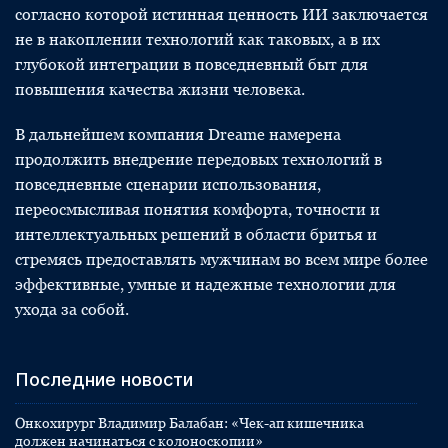
согласно которой истинная ценность ИИ заключается
не в накоплении технологий как таковых, а в их
глубокой интеграции в повседневный быт для
повышения качества жизни человека.
В дальнейшем компания Dreame намерена
продолжить внедрение передовых технологий в
повседневные сценарии использования,
переосмысливая понятия комфорта, точности и
интеллектуальных решений в области бритья и
стремясь предоставлять мужчинам во всем мире более
эффективные, умные и надежные технологии для
ухода за собой.
Последние новости
Онкохирург Владимир Балабан: «Чек-ап кишечника
должен начинаться с колоноскопии»