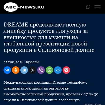
DREAME представляет полную
линейку продуктов для ухода за
внешностью для мужчин на
глобальной презентации новой
продукции в Силиконовой долине
Здоровье
07 мая, 2026
Международная компания Dreame Technology,
специализирующаяся на разработке
высокотехнологичной продукции, провела с 27 по 30
апреля в Силиконовой долине глобальную