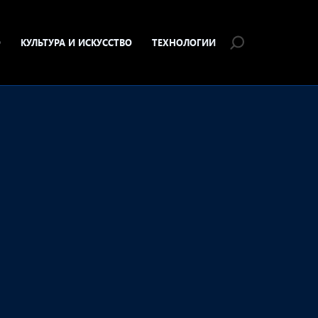
О
КУЛЬТУРА И ИСКУССТВО
ТЕХНОЛОГИИ