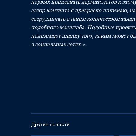
первых привлекать дерматологов к этом
автор контента я прекрасно понимаю, н
сотрудничать с таким количеством талан
подобного масштаба. Подобные проекты 
поднимают планку того, каким может бы
в социальных сетях ».
Другие новости