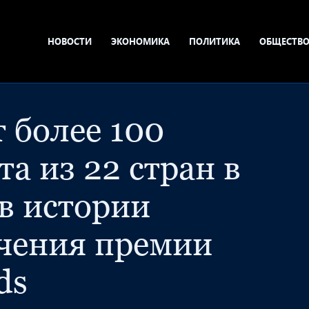
НОВОСТИ
ЭКОНОМИКА
ПОЛИТИКА
ОБЩЕСТВ
т более 100
та из 22 стран в
в истории
чения премии
ds