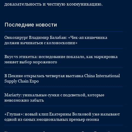
доказательность и честную коммуникацию.
Последние новости
Онкохирург Владимир Балабан: «Чек-ап кишечника
должен начинаться с колоноскопии»
Вкус vs этикетка: исследование показало, как маркировка
меняет выбор мороженого
В Пекине открылась четвертая выставка China International
Supply Chain Expo
Mariarty: уникальные сумки с подсветкой, которые
невозможно забыть
«Глупая»: новый клип Екатерины Волковой уже называют
одной из самых эмоциональных премьер сезона