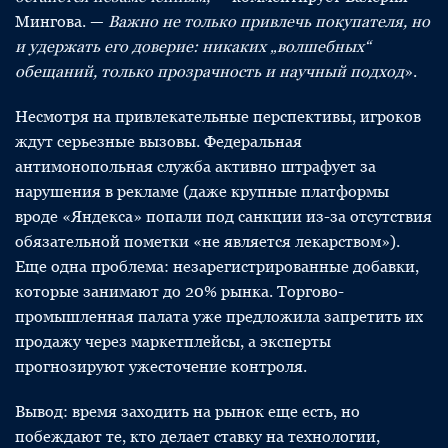
Мингова. —
Важно не только привлечь покупателя, но
и удержать его доверие: никаких „волшебных“
обещаний, только прозрачность и научный подход
».
Несмотря на привлекательные перспективы, игроков
ждут серьезные вызовы. Федеральная
антимонопольная служба активно штрафует за
нарушения в рекламе (даже крупные платформы
вроде «Яндекса» попали под санкции из-за отсутствия
обязательной пометки «не является лекарством»).
Еще одна проблема: незарегистрированные добавки,
которые занимают до 20% рынка. Торгово-
промышленная палата уже предложила запретить их
продажу через маркетплейсы, а эксперты
прогнозируют ужесточение контроля.
Вывод: время заходить на рынок еще есть, но
побеждают те, кто делает ставку на технологии,