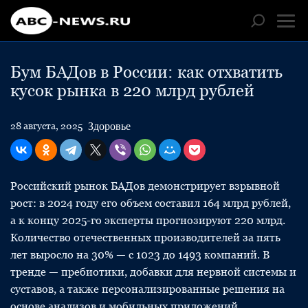
Бум БАДов в России: как отхватить
кусок рынка в 220 млрд рублей
Здоровье
28 августа, 2025
Российский рынок БАДов демонстрирует взрывной
рост: в 2024 году его объем составил 164 млрд рублей,
а к концу 2025-го эксперты прогнозируют 220 млрд.
Количество отечественных производителей за пять
лет выросло на 30% — с 1023 до 1493 компаний. В
тренде — пребиотики, добавки для нервной системы и
суставов, а также персонализированные решения на
основе анализов и мобильных приложений.