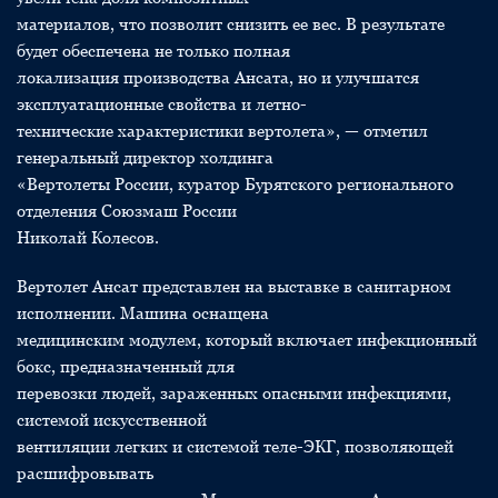
материалов, что позволит снизить ее вес. В результате
будет обеспечена не только полная
локализация производства Ансата, но и улучшатся
эксплуатационные свойства и летно-
технические характеристики вертолета», — отметил
генеральный директор холдинга
«Вертолеты России, куратор Бурятского регионального
отделения Союзмаш России
Николай Колесов.
Вертолет Ансат представлен на выставке в санитарном
исполнении. Машина оснащена
медицинским модулем, который включает инфекционный
бокс, предназначенный для
перевозки людей, зараженных опасными инфекциями,
системой искусственной
вентиляции легких и системой теле-ЭКГ, позволяющей
расшифровывать