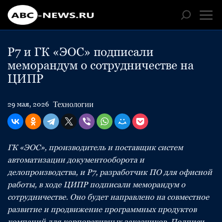
Р7 и ГК «ЭОС» подписали
меморандум о сотрудничестве на
ЦИПР
Технологии
29 мая, 2026
ГК «ЭОС», производитель и поставщик систем
автоматизации документооборота и
делопроизводства, и Р7, разработчик ПО для офисной
работы, в ходе ЦИПР подписали меморандум о
сотрудничестве. Оно будет направлено на совместное
развитие и продвижение программных продуктов
компаний для корпоративных заказчиков. Подписи