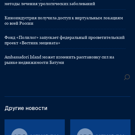
методы лечения урологических заболеваний
Киноиндустрия получила доступ к виртуальным локациям
со всей России
Фонд «Полилог» запускает федеральный просветительский
проект «Вестник мецената»
Ambassadori Island может изменить расстановку сил на
рынке недвижимости Батуми
Другие новости