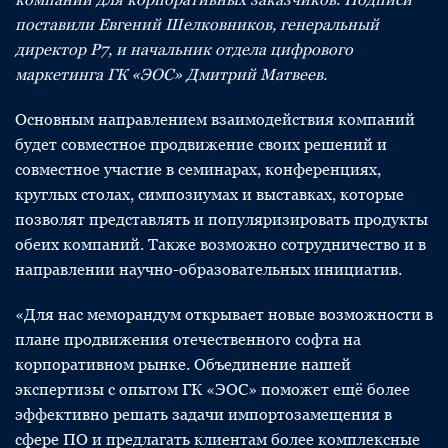
поставили Евгений Шелковников, генеральный
директор Р7, и начальник отдела цифрового
маркетинга ГК «ЭОС» Дмитрий Матвеев.
Основным направлением взаимодействия компаний
будет совместное продвижение своих решений и
совместное участие в семинарах, конференциях,
круглых столах, симпозиумах и выставках, которые
позволят представлять и популяризировать продукты
обеих компаний. Также возможно сотрудничество и в
направлении научно-образовательных инициатив.
«Для нас меморандум открывает новые возможности в
плане продвижения отечественного софта на
корпоративном рынке. Объединение нашей
экспертизы с опытом ГК «ЭОС» поможет ещё более
эффективно решать задачи импортозамещения в
сфере ПО и предлагать клиентам более комплексные