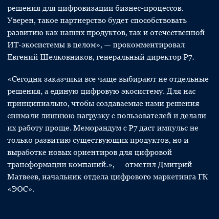
решения для цифровизации бизнес-процессов.
Уверен, такое партнерство будет способствовать
развитию как наших продуктов, так и отечественной
ИТ-экосистемы в целом», — прокомментировал
Евгений Шелковников, генеральный директор Р7.
«Сегодня заказчики все чаще выбирают не отдельные
решения, а единую цифровую экосистему. Для нас
принципиально, чтобы создаваемые нами решения
снимали лишнюю нагрузку с пользователей и делали
их работу проще. Меморандум с Р7 даст импульс не
только развитию существующих продуктов, но и
выработке новых ориентиров для цифровой
трансформации компаний.», — отметил Дмитрий
Матвеев, начальник отдела цифрового маркетинга ГК
«ЭОС».