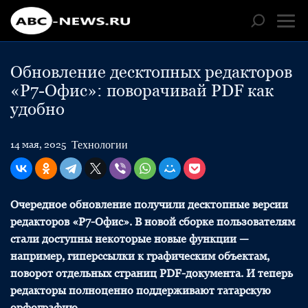
Обновление десктопных редакторов
«Р7-Офис»: поворачивай PDF как
удобно
Технологии
14 мая, 2025
Очередное обновление получили десктопные версии
редакторов «Р7-Офис». В новой сборке пользователям
стали доступны некоторые новые функции —
например, гиперссылки к графическим объектам,
поворот отдельных страниц PDF-документа. И теперь
редакторы полноценно поддерживают татарскую
орфографию.