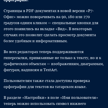
Страницы в PDF-документах в новой версии «Р7-
Офис» можно поворачивать на 90, 180 или 270
градусов одним кликом — специальные кнопки для
этого появились на вкладке «Вид». В некоторых
случаях это позволит сделать просмотр документа
более удобным и информативным.
Во всех редакторах теперь поддерживаются
гиперссылки, привязанные не только к тексту, но и к
графическим объектам — изображениям, диаграммам,
фигурам, надписям и TextArt.
Пользователям также стала доступна проверка
орфографии для текстов на татарском языке.
В разделе «Настройки» в поле «Имя пользователя»
теперь можно использовать символ нижнего