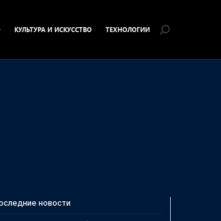
О
КУЛЬТУРА И ИСКУССТВО
ТЕХНОЛОГИИ
оследние новости