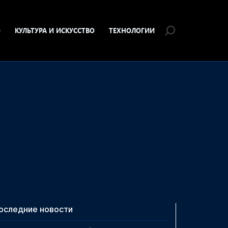
О
КУЛЬТУРА И ИСКУССТВО
ТЕХНОЛОГИИ
оследние новости