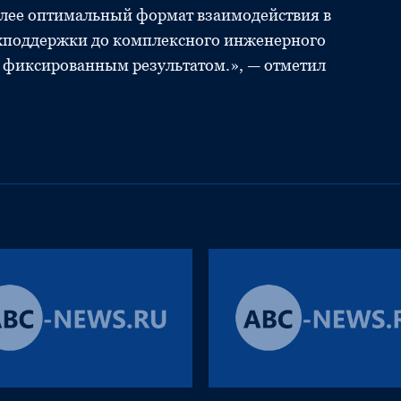
олее оптимальный формат взаимодействия в
техподдержки до комплексного инженерного
 фиксированным результатом.», — отметил