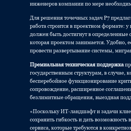
инженеров компании по мере необходим
Для решения точечных задач Р7 предлага
работа строится в проектном формате: у 
должен быть достигнут в определенные с
которая проектом занимается. Удобно, 
провести развертывание системы, мигра
Премиальная техническая поддержка
пр
государственным структурам, в случае, 
бесперебойное функционирование крити
сопровождение, расширенное соглашени
безлимитные обращения, выездная под
«Поскольку ИТ-ландшафт и задачи клие
сохранить гибкость и дать возможность 
сервиса, которые требуются в конкретно