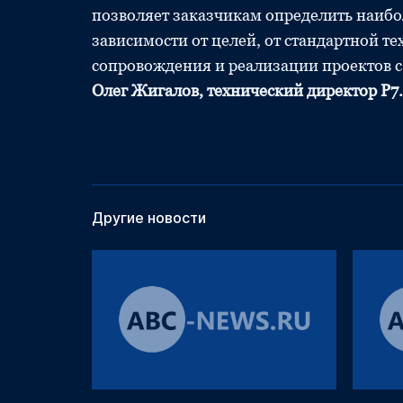
позволяет заказчикам определить наиб
зависимости от целей, от стандартной 
сопровождения и реализации проектов с
Олег Жигалов, технический директор Р7.
Другие новости