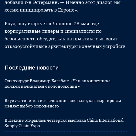
добавил г-н Эстерманн. — Именно этот диалог мы
хотим инициировать в Европе».
Роуд-шоу стартует в Лондоне 28 мая, где
корпоративные лидеры и специалисты по
безопасности обсудят, как на практике выглядят
отказоустойчивые архитектуры конечных устройств.
Последние новости
Онкохирург Владимир Балабан: «Чек-ап кишечника
должен начинаться с колоноскопии»
Вкус vs этикетка: исследование показало, как маркировка
меняет выбор мороженого
В Пекине открылась четвертая выставка China International
Supply Chain Expo