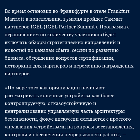
Во время остановки во Франкфурте в отеле Frankfurt
Marriott в понедельник, 15 июня пройдет Саммит
партнеров IGEL (IGEL Partner Summit). Программа с
ограничением по количеству участников будет
включать обзоры стратегических направлений и
новостей по каналам сбыта, сессии по развитию
бизнеса, обсуждение вопросов сертификации,
нетворкинг для партнеров и церемонию награждения
партнеров.
«По мере того как организации начинают
рассматривать конечные устройства как более
контролируемую, отказоустойчивую и
централизованно управляемую часть архитектуры
безопасности, фокус дискуссии смещается с простого
управления устройствами на вопросы восстановления,
контроля и обеспечения непрерывности работы, —