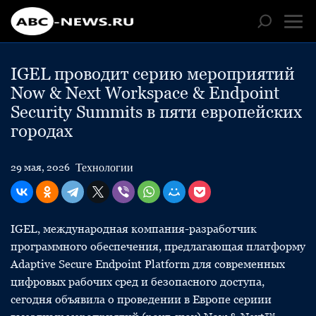
IGEL проводит серию мероприятий
Now & Next Workspace & Endpoint
Security Summits в пяти европейских
городах
Технологии
29 мая, 2026
IGEL, международная компания-разработчик
программного обеспечения, предлагающая платформу
Adaptive Secure Endpoint Platform для современных
цифровых рабочих сред и безопасного доступа,
сегодня объявила о проведении в Европе сериии