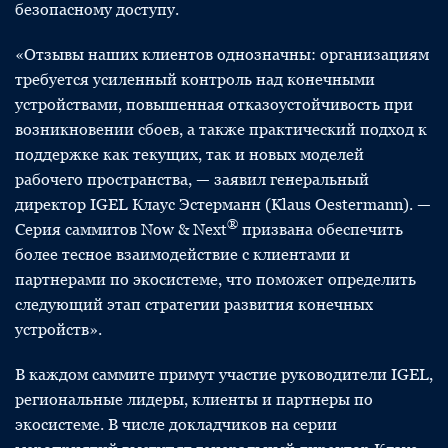
безопасному доступу.
«Отзывы наших клиентов однозначны: организациям
требуется усиленный контроль над конечными
устройствами, повышенная отказоустойчивость при
возникновении сбоев, а также практический подход к
поддержке как текущих, так и новых моделей
рабочего пространства, — заявил генеральный
директор IGEL Клаус Эстерманн (Klaus Oestermann). —
®
Серия саммитов Now & Next
призвана обеспечить
более тесное взаимодействие с клиентами и
партнерами по экосистеме, что поможет определить
следующий этап стратегии развития конечных
устройств».
В каждом саммите примут участие руководители IGEL,
региональные лидеры, клиенты и партнеры по
экосистеме. В числе докладчиков на серии