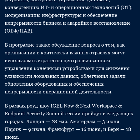
конвергенцию ИТ- и операционных технологий (OT),
модернизацию инфраструктуры и обеспечение
непрерывности бизнеса и аварийное восстановление
(ОБФ/ПАВ).
В программе также обсуждение вопроса о том, как
организации в критически важных отраслях могут
использовать стратегию централизованного
управления конечными устройствами для снижения
уязвимости локальных данных, облегчения задачи
обновления оборудования и обеспечения
непрерывности операционной деятельности.
В рамках роуд-шоу IGEL Now & Next Workspace &
Endpoint Security Summit сессии пройдут в следующих
городах: Лондон — 28 мая, Амстердам — 3 июня,
Париж — 9 июня, Франкфурт — 16 июня, и Берн — 18
июня.