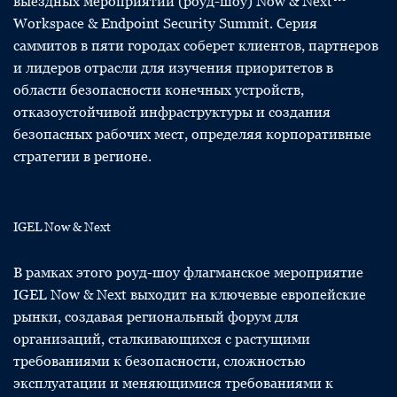
выездных мероприятий (роуд-шоу) Now & Next™
Workspace & Endpoint Security Summit. Серия
саммитов в пяти городах соберет клиентов, партнеров
и лидеров отрасли для изучения приоритетов в
области безопасности конечных устройств,
отказоустойчивой инфраструктуры и создания
безопасных рабочих мест, определяя корпоративные
стратегии в регионе.
IGEL Now & Next
В рамках этого роуд-шоу флагманское мероприятие
IGEL Now & Next выходит на ключевые европейские
рынки, создавая региональный форум для
организаций, сталкивающихся с растущими
требованиями к безопасности, сложностью
эксплуатации и меняющимися требованиями к