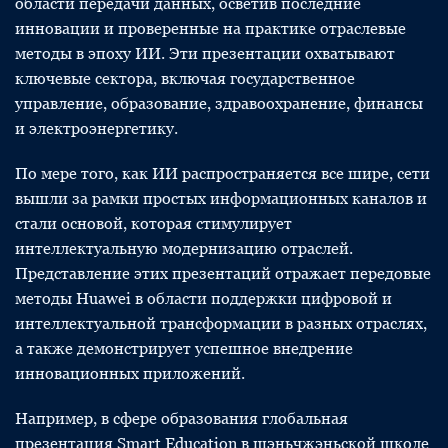
области передачи данных, осветив последние
инновации и проверенные на практике отраслевые
методы в эпоху ИИ. Эти презентации охватывают
ключевые сектора, включая государственное
управление, образование, здравоохранение, финансы
и электроэнергетику.
По мере того, как ИИ распространяется все шире, сети
вышли за рамки простых информационных каналов и
стали основой, которая стимулирует
интеллектуальную модернизацию отраслей.
Представление этих презентаций отражает передовые
методы Huawei в области поддержки цифровой и
интеллектуальной трансформации в разных отраслях,
а также демонстрирует успешное внедрение
инновационных приложений.
Например, в сфере образования глобальная
презентация Smart Education в шэньчжэньской школе