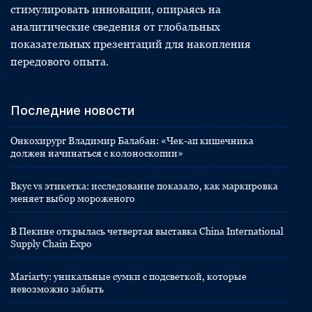
стимулировать инновации, опираясь на
аналитические сведения от глобальных
показательных презентаций для накопления
передового опыта.
Последние новости
Онкохирург Владимир Балабан: «Чек-ап кишечника
должен начинаться с колоноскопии»
Вкус vs этикетка: исследование показало, как маркировка
меняет выбор мороженого
В Пекине открылась четвертая выставка China International
Supply Chain Expo
Mariarty: уникальные сумки с подсветкой, которые
невозможно забыть