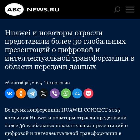
Huawei и новаторы отрасли
представили более 30 глобальных
презентаций о цифровой и
интеллектуальной трансформации в
области передачи данных
Технологии
26 сентября, 2025
Во время конференции HUAWEI CONNECT 2025
компания Huawei и новаторы отрасли представили
более 30 глобальных показательных презентаций о
цифровой и интеллектуальной трансформации в