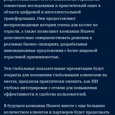
совместные исследования и практический опыт в
области цифровой и интеллектуальной
трансформации. Они предоставляют
воспроизводимые истории успеха для коллег по
отрасли, а также позволяют компании Huawei
дополнительно совершенствовать решения в
реальных бизнес-сценариях, разрабатывая
инновационные предложения с более широкой
отраслевой применимостью.
Эти глобальные показательные презентации будут
открыты для посещения глобальными клиентами на
местах, предлагая практически оценить, как ИИ
глубоко интегрирован с сетями для повышения
эффективности и удобства пользователей.
В будущем компания Huawei вместе с еще большим
количеством клиентов и партнеров будет продолжать