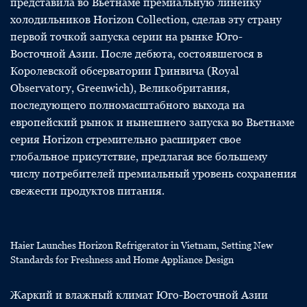
представила во Вьетнаме премиальную линейку
холодильников Horizon Collection, сделав эту страну
первой точкой запуска серии на рынке Юго-
Восточной Азии. После дебюта, состоявшегося в
Королевской обсерватории Гринвича (Royal
Observatory, Greenwich), Великобритания,
последующего полномасштабного выхода на
европейский рынок и нынешнего запуска во Вьетнаме
серия Horizon стремительно расширяет свое
глобальное присутствие, предлагая все большему
числу потребителей премиальный уровень сохранения
свежести продуктов питания.
Haier Launches Horizon Refrigerator in Vietnam, Setting New
Standards for Freshness and Home Appliance Design
Жаркий и влажный климат Юго-Восточной Азии