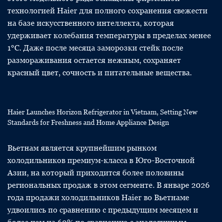
технологией Haier для полного сохранения свежести
на базе искусственного интеллекта, которая
удерживает колебания температуры в пределах менее
1°C. Даже после месяца заморозки стейк после
размораживания остается нежным, сохраняет
красный цвет, сочность и питательные вещества.
Haier Launches Horizon Refrigerator in Vietnam, Setting New
Standards for Freshness and Home Appliance Design
Вьетнам является крупнейшим рынком
холодильников премиум-класса в Юго-Восточной
Азии, на который приходится более половины
региональных продаж в этом сегменте. В январе 2026
года продажи холодильников Haier во Вьетнаме
удвоились по сравнению с предыдущим месяцем и