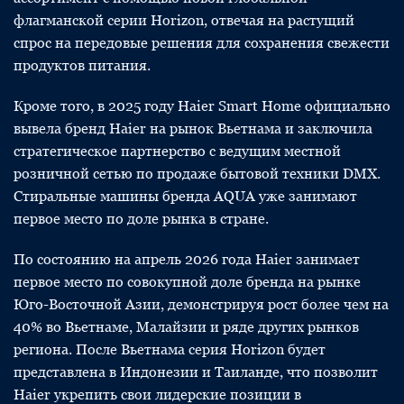
флагманской серии Horizon, отвечая на растущий
спрос на передовые решения для сохранения свежести
продуктов питания.
Кроме того, в 2025 году Haier Smart Home официально
вывела бренд Haier на рынок Вьетнама и заключила
стратегическое партнерство с ведущим местной
розничной сетью по продаже бытовой техники DMX.
Стиральные машины бренда AQUA уже занимают
первое место по доле рынка в стране.
По состоянию на апрель 2026 года Haier занимает
первое место по совокупной доле бренда на рынке
Юго-Восточной Азии, демонстрируя рост более чем на
40% во Вьетнаме, Малайзии и ряде других рынков
региона. После Вьетнама серия Horizon будет
представлена в Индонезии и Таиланде, что позволит
Haier укрепить свои лидерские позиции в