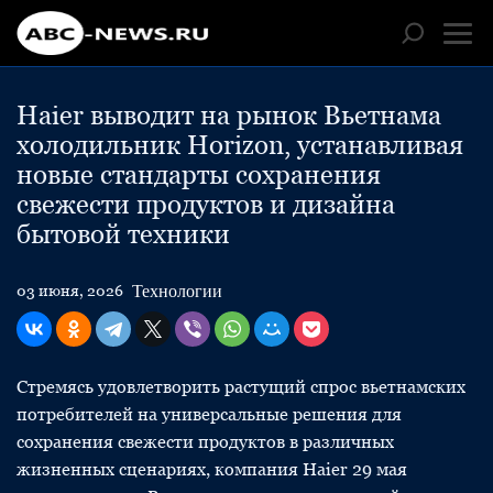
Haier выводит на рынок Вьетнама
холодильник Horizon, устанавливая
новые стандарты сохранения
свежести продуктов и дизайна
бытовой техники
Технологии
03 июня, 2026
Стремясь удовлетворить растущий спрос вьетнамских
потребителей на универсальные решения для
сохранения свежести продуктов в различных
жизненных сценариях, компания Haier 29 мая