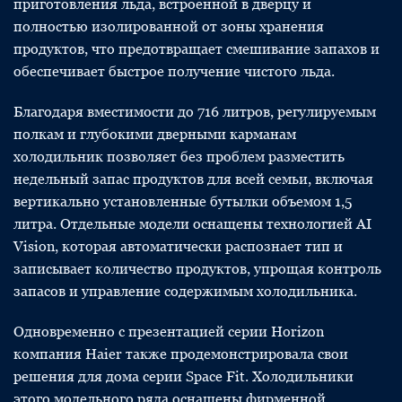
приготовления льда, встроенной в дверцу и
полностью изолированной от зоны хранения
продуктов, что предотвращает смешивание запахов и
обеспечивает быстрое получение чистого льда.
Благодаря вместимости до 716 литров, регулируемым
полкам и глубокими дверными карманам
холодильник позволяет без проблем разместить
недельный запас продуктов для всей семьи, включая
вертикально установленные бутылки объемом 1,5
литра. Отдельные модели оснащены технологией AI
Vision, которая автоматически распознает тип и
записывает количество продуктов, упрощая контроль
запасов и управление содержимым холодильника.
Одновременно с презентацией серии Horizon
компания Haier также продемонстрировала свои
решения для дома серии Space Fit. Холодильники
этого модельного ряда оснащены фирменной