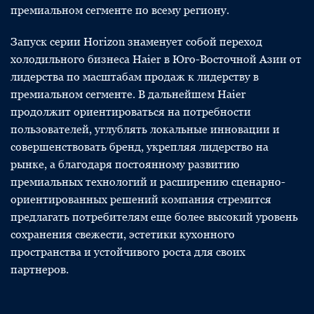
премиальном сегменте по всему региону.
Запуск серии Horizon знаменует собой переход
холодильного бизнеса Haier в Юго-Восточной Азии от
лидерства по масштабам продаж к лидерству в
премиальном сегменте. В дальнейшем Haier
продолжит ориентироваться на потребности
пользователей, углублять локальные инновации и
совершенствовать бренд, укрепляя лидерство на
рынке, а благодаря постоянному развитию
премиальных технологий и расширению сценарно-
ориентированных решений компания стремится
предлагать потребителям еще более высокий уровень
сохранения свежести, эстетики кухонного
пространства и устойчивого роста для своих
партнеров.