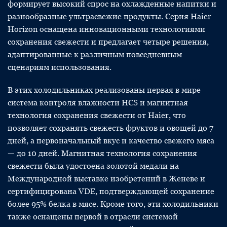
формирует высокий спрос на охлажденные напитки и
разнообразные ультрасвежие продукты. Серия Haier
Horizon оснащена инновационными технологиями
сохранения свежести и предлагает четыре решения,
адаптированные к различным повседневным
сценариям использования.
В этих холодильниках реализованы первая в мире
система контроля влажности HCS и магнитная
технология сохранения свежести от Haier, что
позволяет сохранять свежесть фруктов и овощей до 7
дней, а первоначальный вкус и качество свежего мяса
— до 10 дней. Магнитная технология сохранения
свежести была удостоена золотой медали на
Международной выставке изобретений в Женеве и
сертифицирована VDE, подтверждающей сохранение
более 95% белка в мясе. Кроме того, эти холодильники
также оснащены первой в отрасли системой