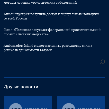
методы лечения урологических заболеваний
Киноиндустрия получила доступ к виртуальным локациям
со всей России
Фонд «Полилог» запускает федеральный просветительский
проект «Вестник мецената»
Ambassadori Island может изменить расстановку сил на
рынке недвижимости Батуми
Другие новости