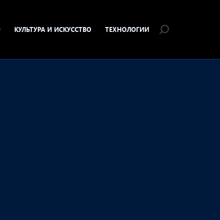
О
КУЛЬТУРА И ИСКУССТВО
ТЕХНОЛОГИИ