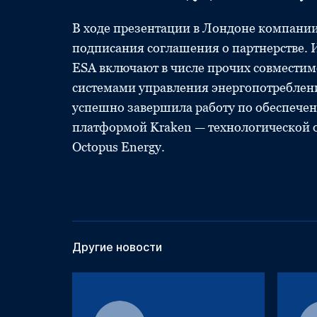
В ходе презентации в Лондоне компани
подписания соглашения о партнерстве. 
ESA включают в числе прочих совместим
системами управления энергопотреблен
успешно завершила работу по обеспечен
платформой Kraken — технологической 
Octopus Energy.
Другие новости