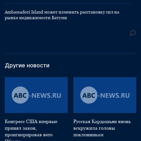
Ambassadori Island может изменить расстановку сил на
рынке недвижимости Батуми
Другие новости
Конгресс США впервые
Русская Кардашьян вновь
принял закон,
вскружила головы
проигнорировав вето
поклонникам