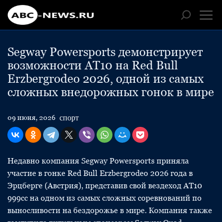
Segway Powersports демонстрирует
возможности AT10 на Red Bull
Erzbergrodeo 2026, одной из самых
сложных внедорожных гонок в мире
спорт
09 июня, 2026
Недавно компания Segway Powersports приняла
участие в гонке Red Bull Erzbergrodeo 2026 года в
Эрцберге (Австрия), представив свой вездеход AT10
999cc на одном из самых сложных соревнований по
выносливости на бездорожье в мире. Компания также