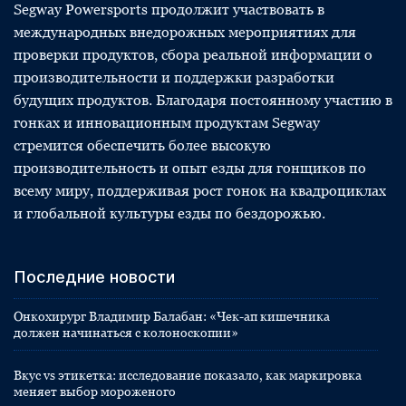
Segway Powersports продолжит участвовать в
международных внедорожных мероприятиях для
проверки продуктов, сбора реальной информации о
производительности и поддержки разработки
будущих продуктов. Благодаря постоянному участию в
гонках и инновационным продуктам Segway
стремится обеспечить более высокую
производительность и опыт езды для гонщиков по
всему миру, поддерживая рост гонок на квадроциклах
и глобальной культуры езды по бездорожью.
Последние новости
Онкохирург Владимир Балабан: «Чек-ап кишечника
должен начинаться с колоноскопии»
Вкус vs этикетка: исследование показало, как маркировка
меняет выбор мороженого