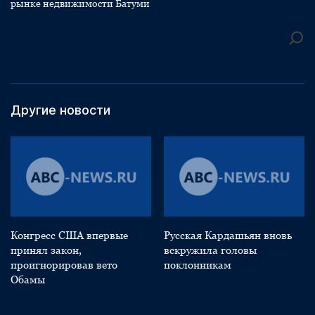
рынке недвижимости Батуми
Другие новости
Конгресс США впервые
Русская Кардашьян вновь
принял закон,
вскружила головы
проигнорировав вето
поклонникам
Обамы