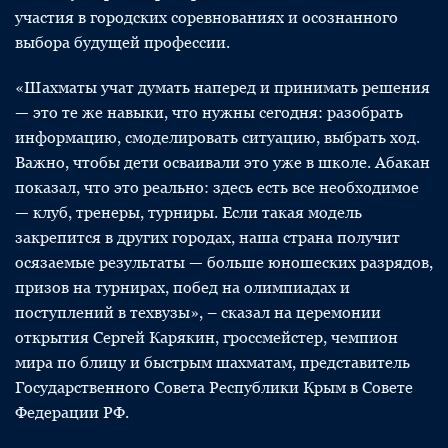
участия в городских соревнованиях и осознанного
выбора будущей профессии.
«Шахматы учат думать наперед и принимать решения
— это те же навыки, что нужны сегодня: разобрать
информацию, смоделировать ситуацию, выбрать ход.
Важно, чтобы дети осваивали это уже в школе. Абакан
показал, что это реально: здесь есть все необходимое
— клуб, тренеры, турниры. Если такая модель
закрепится в других городах, наша страна получит
осязаемые результаты — больше юношеских разрядов,
призов на турнирах, побед на олимпиадах и
поступлений в техвузы», – сказал на церемонии
открытия Сергей Карякин, гроссмейстер, чемпион
мира по блицу и быстрым шахматам, представитель
Государственного Совета Республики Крым в Совете
Федерации РФ.