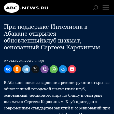
При поддержке Интелиона в
Абакане открылся
обновленныйклуб шахмат,
основанный Сергеем Карякиным
спорт
07 октября, 2025
В Абакане после завершения реконструкции открылся
обновленный городской шахматный клуб,
основанный чемпионом мира по блицу и быстрым
шахматам Сергеем Карякиным. Клуб приведен к
современным стандартам занятий и соревнований при