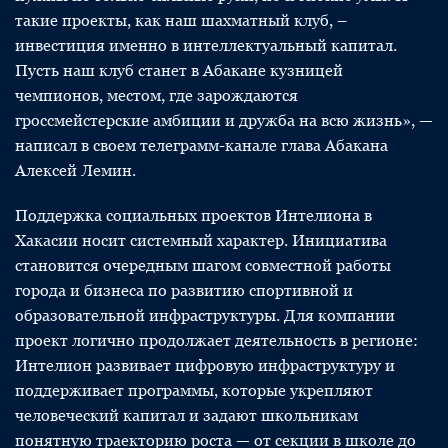
такие проекты, как наш шахматный клуб, –
инвестиция именно в интеллектуальный капитал.
Пусть наш клуб станет в Абакане кузницей
чемпионов, местом, где зарождаются
гроссмейстерские амбиции и дружба на всю жизнь», —
написал в своем телеграмм-канале глава Абакана
Алексей Лемин.
Поддержка социальных проектов Интелиона в
Хакасии носит системный характер. Инициатива
становится очередным шагом совместной работы
города и бизнеса по развитию спортивной и
образовательной инфраструктуры. Для компании
проект логично продолжает деятельность в регионе:
Интелион развивает цифровую инфраструктуру и
поддерживает программы, которые укрепляют
человеческий капитал и задают школьникам
понятную траекторию роста — от секции в школе до