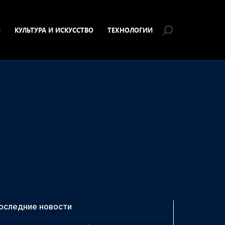
О
КУЛЬТУРА И ИСКУССТВО
ТЕХНОЛОГИИ
оследние новости