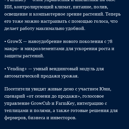
ИИ, контролирующий климат, питание, полив,
освещение и компьютерное зрение растений. Теперь
его тоже можно настраивать с помощью голоса, что
делает работу максимально удобной.
• GrowX — наноудобрение нового поколения с 78
макро- и микроэлементами для ускорения роста и
защиты растений.
• Vending+ — умный вендинговый модуль для
автоматической продажи урожая.
Посетители увидят живые демо с участием Юни,
сценарий «от семени до продажи», голосовое
управление GrowCub и FarmKey, интеграцию с
теплицами и полями, а также готовые решения для
фермеров, бизнеса и инвесторов.