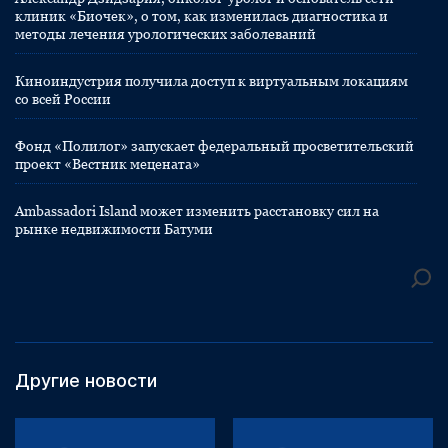
клиник «Биочек», о том, как изменилась диагностика и
методы лечения урологических заболеваний
Киноиндустрия получила доступ к виртуальным локациям
со всей России
Фонд «Полилог» запускает федеральный просветительский
проект «Вестник мецената»
Ambassadori Island может изменить расстановку сил на
рынке недвижимости Батуми
Другие новости