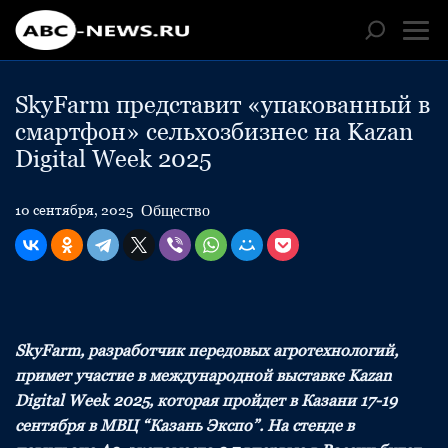
SkyFarm представит «упакованный в
смартфон» сельхозбизнес на Kazan
Digital Week 2025
Общество
10 сентября, 2025
SkyFarm, разработчик передовых агротехнологий,
примет участие в международной выставке Kazan
Digital Week 2025, которая пройдет в Казани 17-19
сентября в МВЦ “Казань Экспо”. На стенде в