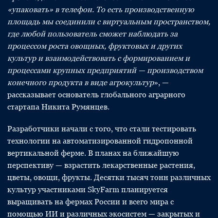
«упаковать» в телефон. То есть производственную
площадь мы соединили с виртуальным пространством,
где любой пользователь сможет наблюдать за
процессом роста овощных, фруктовых и других
культур и взаимодействовать с формированием и
процессами крупных предприятий — производством
конечного продукта в виде агрокультур
», —
рассказывает основатель глобального аграрного
стартапа Никита Румянцев.
Разработчики начали с того, что стали тестировать
технологии на автоматизированной гидропонной
вертикальной ферме. В планах на ближайшую
перспективу — взрастить лекарственные растения,
цветы, овощи, фрукты. Десятки тысяч тонн различных
культур участниками SkyFarm планируется
выращивать на фермах России и всего мира с
помощью ИИ и различных экосистем — закрытых и