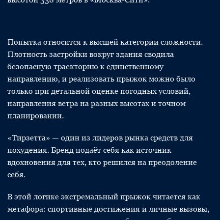
Попытка относится к высшей категории сложности.
Плотность застройки вокруг здания сводила
безопасную траекторию к единственному
направлению, и реализовать прыжок можно было
только при детальной оценке погодных условий,
направления ветра на разных высотах и точном
планировании.
«Тирзетта» — один из лидеров рынка средств для
похудения. Бренд подаёт себя как источник
вдохновения для тех, кто решился на преодоление
себя.
В этой логике экстремальный прыжок читается как
метафора: спортивные достижения и личные вызовы,