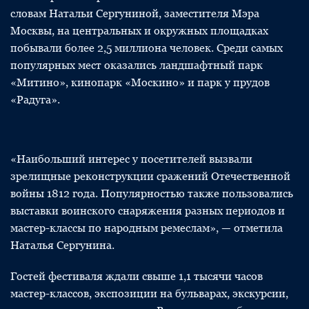
словам Натальи Сергуниной, заместителя Мэра
Москвы, на центральных и окружных площадках
побывали более 2,5 миллиона человек. Среди самых
популярных мест оказались ландшафтный парк
«Митино», кинопарк «Москино» и парк у прудов
«Радуга».
«Наибольший интерес у посетителей вызвали
зрелищные реконструкции сражений Отечественной
войны 1812 года. Популярностью также пользовались
выставки воинского снаряжения разных периодов и
мастер-классы по народным ремеслам», — отметила
Наталья Сергунина.
Гостей фестиваля ждали свыше 1,1 тысячи часов
мастер-классов, экспозиции на бульварах, экскурсии,