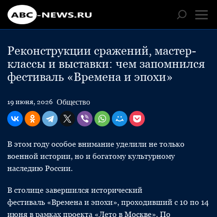
Реконструкции сражений, мастер-
классы и выставки: чем запомнился
фестиваль «Времена и эпохи»
Общество
19 июня, 2026
В этом году особое внимание уделили не только
военной истории, но и богатому культурному
наследию России.
В столице завершился исторический
фестиваль «Времена и эпохи», проходивший с 10 по 14
июня в рамках проекта «Лето в Москве». По