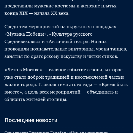
представили мужские костюмы и женские платья
конца XIX — начала XX века.
Среди тем мероприятий на окружных площадках —
«Музыка Победы», «Культура русского
Средневековья» и «Античный театр». На них
проводили познавательные викторины, уроки танцев,
занятия по ораторскому искусству и читки стихов.
«Лето в Москве» — главное событие сезона, которое
уже стало доброй традицией и неотъемлемой частью
жизни города. Главная тема этого года — «Время быть
вместе», а цель всех мероприятий — объединить и
сблизить жителей столицы.
Последние новости