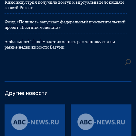
Киноиндустрия получила доступ к виртуальным локациям
со всей России
Фонд «Полилог» запускает федеральный просветительский
проект «Вестник мецената»
Ambassadori Island может изменить расстановку сил на
рынке недвижимости Батуми
Другие новости