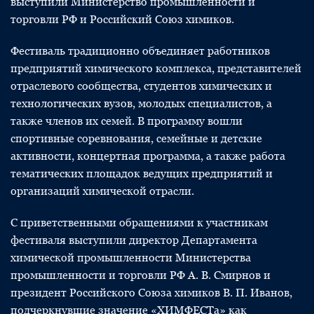
выступили Министерство промышленности и
торговли РФ и Российский Союз химиков.
Фестиваль традиционно объединяет работников
предприятий химического комплекса, представителей
отраслевого сообщества, студентов химических и
технологических вузов, молодых специалистов, а
также членов их семей. В программу вошли
спортивные соревнования, семейные и детские
активности, концертная программа, а также работа
тематических площадок ведущих предприятий и
организаций химической отрасли.
С приветственными обращениями к участникам
фестиваля выступили директор Департамента
химической промышленности Министерства
промышленности и торговли РФ А. В. Смирнов и
президент Российского Союза химиков В. П. Иванов,
подчеркнувшие значение «ХИМФЕСТа» как