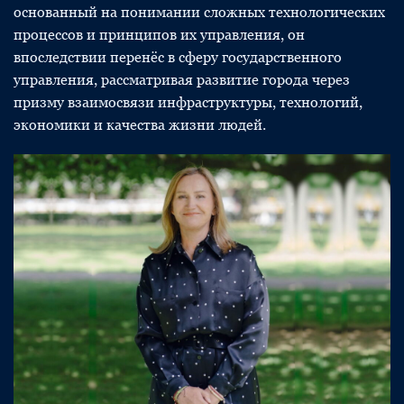
основанный на понимании сложных технологических
процессов и принципов их управления, он
впоследствии перенёс в сферу государственного
управления, рассматривая развитие города через
призму взаимосвязи инфраструктуры, технологий,
экономики и качества жизни людей.