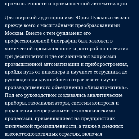
промышленности и промышленной автоматизации.
Для широкой аудитории имя Юрия Лужкова связано
прежде всего с масштабными преобразованиями
Москвы. Вместе с тем фундамент его
профессиональной биографии был заложен в
химической промышленности, которой он посвятил
три десятилетия и где он занимался вопросами
промышленной автоматизации и приборостроения,
пройдя путь от инженера и научного сотрудника до
руководителя крупнейшего отраслевого научно-
производственного объединения «Химавтоматика».
Под его руководством создавались аналитические
приборы, газоанализаторы, системы контроля и
управления непрерывными технологическими
процессами, применявшиеся на предприятиях
химической промышленности, а также в смежных
высокотехнологичных отраслях, включая