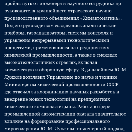
пройдя путь от инженера и научного сотрудника до
руководителя крупнейшего отраслевого научно-
производственного объединения «Химавтоматика».
Под его руководством создавались аналитические
приборы, газоанализаторы, системы контроля и
управления непрерывными технологическими
процессами, применявшиеся на предприятиях
химической промышленности, а также в смежных
высокотехнологичных отраслях, включая
космическую и оборонную сферу. В дальнейшем Ю. М.
Лужков возглавил Управление по науке и технике
Министерства химической промышленности СССР,
где отвечал за координацию научных разработок и
внедрение новых технологий на предприятиях
химического комплекса страны. Работа в сфере
промышленной автоматизации оказала значительное
влияние на формирование профессионального
мировоззрения Ю. М. Лужкова: инженерный подход,