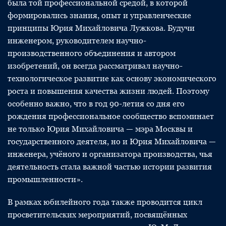
была той профессиональной средой, в которой
формировались знания, опыт и управленческие
принципы Юрия Михайловича Лужкова. Будучи
инженером, руководителем научно-
производственного объединения и автором
изобретений, он всегда рассматривал научно-
технологическое развитие как основу экономического
роста и повышения качества жизни людей. Поэтому
особенно важно, что в год 90-летия со дня его
рождения профессиональное сообщество вспоминает
не только Юрия Михайловича — мэра Москвы и
государственного деятеля, но и Юрия Михайловича —
инженера, учёного и организатора производства, чья
деятельность стала важной частью истории развития
промышленности».
В рамках юбилейного года также проводится цикл
просветительских мероприятий, посвящённых