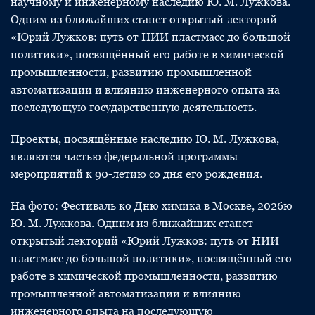
научному и инженерному наследию Ю. М. Лужкова.
Одним из ближайших станет открытый лекторий
«Юрий Лужков: путь от НИИ пластмасс до большой
политики», посвящённый его работе в химической
промышленности, развитию промышленной
автоматизации и влиянию инженерного опыта на
последующую государственную деятельность.
Проекты, посвящённые наследию Ю. М. Лужкова,
являются частью федеральной программы
мероприятий к 90-летию со дня его рождения.
На фото: Фестиваль ко Дню химика в Москве, 2026ю
Ю. М. Лужкова. Одним из ближайших станет
открытый лекторий «Юрий Лужков: путь от НИИ
пластмасс до большой политики», посвящённый его
работе в химической промышленности, развитию
промышленной автоматизации и влиянию
инженерного опыта на последующую