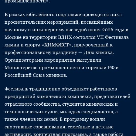
промышленности».
В рамках юбилейного года также проводится цикл
просветительских мероприятий, посвящённых
научному и инженерному наследи6 июня 2026 года в
Москве на территории ВДНХ состоялся VII Фестиваль
химии и спорта «ХИМФЕСТ», приуроченный к
профессиональному празднику — Дню химика.
Организаторами мероприятия выступили
Министерство промышленности и торговли РФ и
Российский Союз химиков.
Фестиваль традиционно объединяет работников
предприятий химического комплекса, представителей
отраслевого сообщества, студентов химических и
технологических вузов, молодых специалистов, а
также членов их семей. В программу вошли
спортивные соревнования, семейные и детские
активности, концертная программа, а также работа