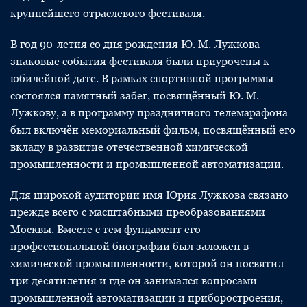
крупнейшего отраслевого фестиваля.
В год 90-летия со дня рождения Ю. М. Лужкова
знаковые события фестиваля были приурочены к
юбилейной дате. В рамках спортивной программы
состоялся памятный забег, посвящённый Ю. М.
Лужкову, а в программу праздничного телемарафона
был включён мемориальный фильм, посвящённый его
вкладу в развитие отечественной химической
промышленности и промышленной автоматизации.
Для широкой аудитории имя Юрия Лужкова связано
прежде всего с масштабными преобразованиями
Москвы. Вместе с тем фундамент его
профессиональной биографии был заложен в
химической промышленности, которой он посвятил
три десятилетия и где он занимался вопросами
промышленной автоматизации и приборостроения,