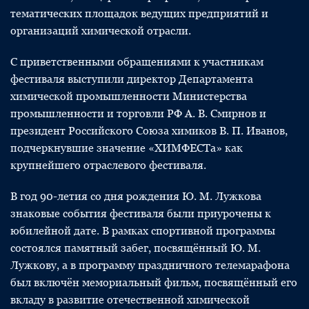
тематических площадок ведущих предприятий и
организаций химической отрасли.
С приветственными обращениями к участникам
фестиваля выступили директор Департамента
химической промышленности Министерства
промышленности и торговли РФ А. В. Смирнов и
президент Российского Союза химиков В. П. Иванов,
подчеркнувшие значение «ХИМФЕСТа» как
крупнейшего отраслевого фестиваля.
В год 90-летия со дня рождения Ю. М. Лужкова
знаковые события фестиваля были приурочены к
юбилейной дате. В рамках спортивной программы
состоялся памятный забег, посвящённый Ю. М.
Лужкову, а в программу праздничного телемарафона
был включён мемориальный фильм, посвящённый его
вкладу в развитие отечественной химической