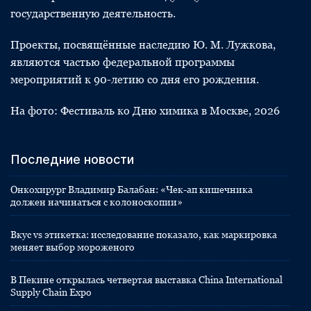
государственную деятельность.
Проекты, посвящённые наследию Ю. М. Лужкова,
являются частью федеральной программы
мероприятий к 90-летию со дня его рождения.
На фото: Фестиваль ко Дню химика в Москве, 2026
Последние новости
Онкохирург Владимир Балабан: «Чек-ап кишечника
должен начинаться с колоноскопии»
Вкус vs этикетка: исследование показало, как маркировка
меняет выбор мороженого
В Пекине открылась четвертая выставка China International
Supply Chain Expo