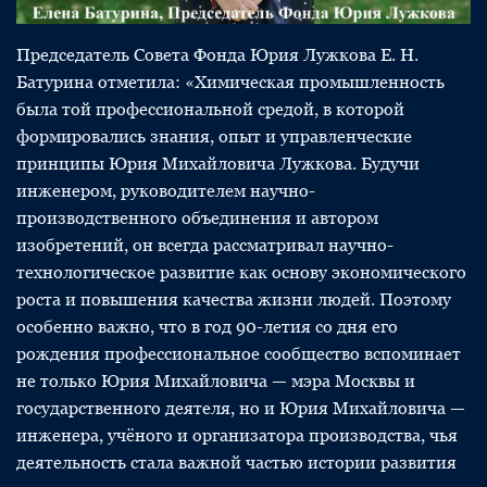
Председатель Совета Фонда Юрия Лужкова Е. Н.
Батурина отметила: «Химическая промышленность
была той профессиональной средой, в которой
формировались знания, опыт и управленческие
принципы Юрия Михайловича Лужкова. Будучи
инженером, руководителем научно-
производственного объединения и автором
изобретений, он всегда рассматривал научно-
технологическое развитие как основу экономического
роста и повышения качества жизни людей. Поэтому
особенно важно, что в год 90-летия со дня его
рождения профессиональное сообщество вспоминает
не только Юрия Михайловича — мэра Москвы и
государственного деятеля, но и Юрия Михайловича —
инженера, учёного и организатора производства, чья
деятельность стала важной частью истории развития