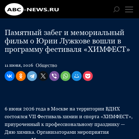
Памятный забег и мемориальный
фильм о Юрии Лужкове вошли в
программу фестиваля «ХИМФЕСТ»
Общество
11 июня, 2026
6 июня 2026 года в Москве на территории ВДНХ
состоялся VII Фестиваль химии и спорта «ХИМФЕСТ»,
приуроченный к профессиональному празднику —
Дню химика. Организаторами мероприятия