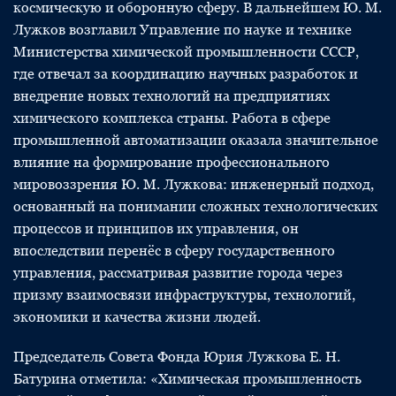
космическую и оборонную сферу. В дальнейшем Ю. М.
Лужков возглавил Управление по науке и технике
Министерства химической промышленности СССР,
где отвечал за координацию научных разработок и
внедрение новых технологий на предприятиях
химического комплекса страны. Работа в сфере
промышленной автоматизации оказала значительное
влияние на формирование профессионального
мировоззрения Ю. М. Лужкова: инженерный подход,
основанный на понимании сложных технологических
процессов и принципов их управления, он
впоследствии перенёс в сферу государственного
управления, рассматривая развитие города через
призму взаимосвязи инфраструктуры, технологий,
экономики и качества жизни людей.
Председатель Совета Фонда Юрия Лужкова Е. Н.
Батурина отметила: «Химическая промышленность