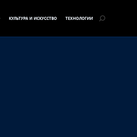
О
КУЛЬТУРА И ИСКУССТВО
ТЕХНОЛОГИИ