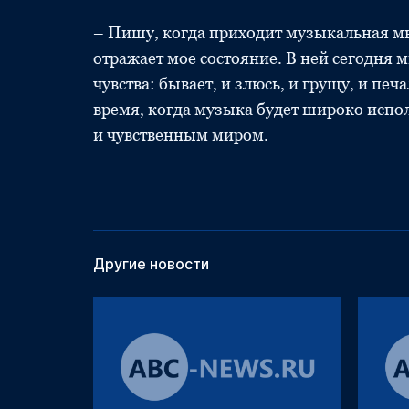
– Пишу, когда приходит музыкальная м
отражает мое состояние. В ней сегодня 
чувства: бывает, и злюсь, и грущу, и печ
время, когда музыка будет широко испо
и чувственным миром.
Другие новости