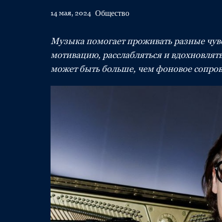
Общество
14 мая, 2024
Музыка помогает проживать разные чувс
мотивацию, расслабляться и вдохновлять
может быть больше, чем фоновое сопро