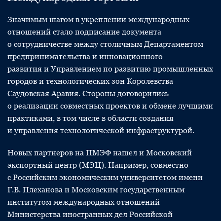
Значимым шагом в укреплении международных
отношений стало подписание документа
о сотрудничестве между столичным Департаментом
предпринимательства и инновационного
развития и Управлением по развитию промышленных
городов и технологических зон Королевства
Саудовская Аравия. Стороны договорились
о реализации совместных проектов и обмене лучшими
практиками, в том числе в области создания
и управления технологической инфраструктурой.
Новых партнеров на ПМЭФ нашел и Московский
экспортный центр (МЭЦ). Например, совместно
с Российским экономическим университетом имени
Г.В. Плеханова и Московским государственным
институтом международных отношений
Министерства иностранных дел Российской