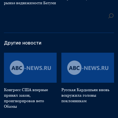
рынке недвижимости Батуми
Другие новости
Конгресс США впервые
Русская Кардашьян вновь
принял закон,
вскружила головы
проигнорировав вето
поклонникам
Обамы