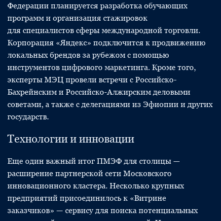
Федерации планируется разработка обучающих
программ и организация стажировок
для специалистов сферы международной торговли.
Корпорация «Яндекс» подключится к продвижению
локальных брендов за рубежом с помощью
инструментов цифрового маркетинга. Кроме того,
эксперты МЭЦ провели встречи с Российско-
Бахрейнским и Российско-Алжирским деловыми
советами, а также с делегациями из Эфиопии и других
государств.
Технологии и инновации
Еще один важный итог ПМЭФ для столицы —
расширение партнерской сети Московского
инновационного кластера. Несколько крупных
предприятий присоединилось к «Витрине
заказчиков» — сервису для поиска потенциальных