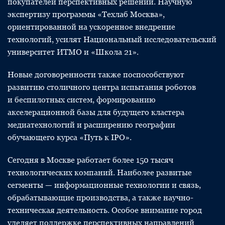
покупателей перспективных решений. Научную
экспертизу программы «Техлаб Москва»,
ориентированной на ускоренное внедрение
технологий, усилят Национальный исследовательский
университет ИТМО и «Школа 21».
Новые договоренности также поспособствуют
развитию столичного центра испытания роботов
и беспилотных систем, формированию
акселерационной базы для будущего кластера
медиатехнологий и расширению географии
обучающего курса «Путь к IPO».
Сегодня в Москве работает более 150 тысяч
технологических компаний. Наиболее развитые
сегменты — информационные технологии и связь,
обрабатывающие производства, а также научно-
техническая деятельность. Особое внимание город
уделяет поддержке перспективных направлений