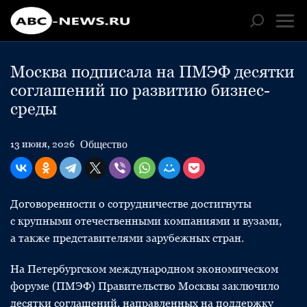
Москва подписала на ПМЭФ десятки
соглашений по развитию бизнес-
среды
Общество
13 июня, 2026
Договоренности о сотрудничестве достигнуты
с крупными отечественными компаниями и вузами,
а также представителями зарубежных стран.
На Петербургском международном экономическом
форуме (ПМЭФ) Правительство Москвы заключило
десятки соглашений, направленных на поддержку