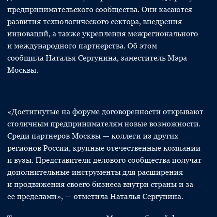
предпринимательского сообщества. Они касаются
развития технологического сектора, внедрения
инноваций, а также укрепления межрегионального
и международного партнерства. Об этом
сообщила Наталья Сергунина, заместитель Мэра
Москвы.
«Достигнутые на форуме договоренности открывают
столичным предпринимателям новые возможности.
Среди партнеров Москвы — коллеги из других
регионов России, крупные отечественные компании
и вузы. Представители делового сообщества получат
дополнительные инструменты для расширения
и продвижения своего бизнеса внутри страны и за
ее пределами», — отметила Наталья Сергунина.