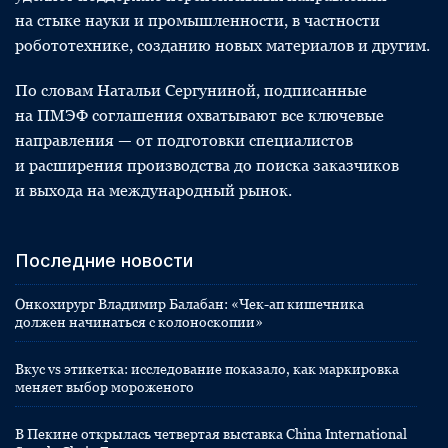
на стыке науки и промышленности, в частности
робототехнике, созданию новых материалов и другим.
По словам Натальи Сергуниной, подписанные
на ПМЭФ соглашения охватывают все ключевые
направления — от подготовки специалистов
и расширения производства до поиска заказчиков
и выхода на международный рынок.
Последние новости
Онкохирург Владимир Балабан: «Чек-ап кишечника
должен начинаться с колоноскопии»
Вкус vs этикетка: исследование показало, как маркировка
меняет выбор мороженого
В Пекине открылась четвертая выставка China International