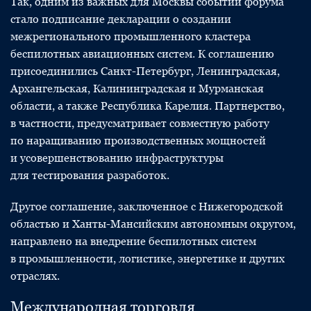
Так, одним из важных для Москвы событий форума
стало подписание декларации о создании
межрегионального промышленного кластера
беспилотных авиационных систем. К соглашению
присоединились Санкт-Петербург, Ленинградская,
Архангельская, Калининградская и Мурманская
области, а также Республика Карелия. Партнерство,
в частности, предусматривает совместную работу
по наращиванию производственных мощностей
и усовершенствованию инфраструктуры
для тестирования разработок.
Другое соглашение, заключенное с Нижегородской
областью и Ханты-Мансийским автономным округом,
направлено на внедрение беспилотных систем
в промышленности, логистике, энергетике и других
отраслях.
Международная торговля