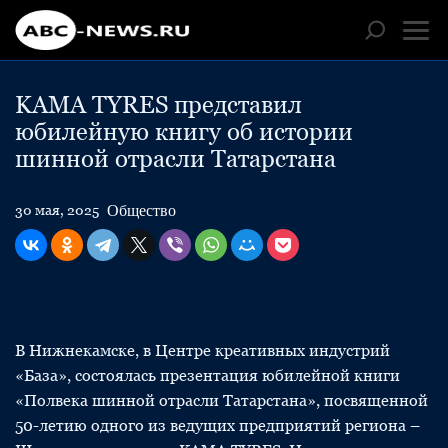
KAMA TYRES представил
юбилейную книгу об истории
шинной отрасли Татарстана
Общество
30 мая, 2025
В Нижнекамске, в Центре креативных индустрий
«База», состоялась презентация юбилейной книги
«Полвека шинной отрасли Татарстана», посвященной
50-летию одного из ведущих предприятий региона –