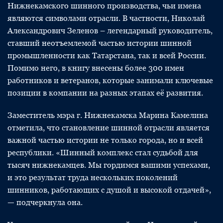
Нижнекамского шинного производства, чьи имена
являются символами отрасли. В частности, Николай
Александрович Зеленов – легендарный руководитель,
ставший неотъемлемой частью истории шинной
промышленности как Татарстана, так и всей России.
Помимо него, в книгу внесены более 300 имен
работников и ветеранов, которые занимали ключевые
позиции в компании на разных этапах её развития.
Заместитель мэра г. Нижнекамска Марина Камелина
отметила, что становление шинной отрасли является
важной частью истории не только города, но и всей
республики. «Шинный комплекс стал судьбой для
тысяч нижнекамцев. Мы гордимся вашими успехами,
и это результат труда нескольких поколений
шинников, работающих с душой и высокой отдачей»,
— подчеркнула она.