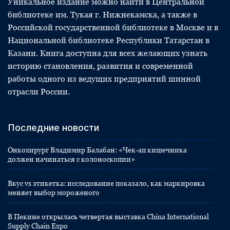
Уникальное издание можно найти в Центральной
библиотеке им. Тукая г. Нижнекамска, а также в
Российской государственной библиотеке в Москве и в
Национальной библиотеке Республики Татарстан в
Казани. Книга доступна для всех желающих узнать
историю становления, развития и современной
работы одного из ведущих предприятий шинной
отрасли России.
Последние новости
Онкохирург Владимир Балабан: «Чек-ап кишечника
должен начинаться с колоноскопии»
Вкус vs этикетка: исследование показало, как маркировка
меняет выбор мороженого
В Пекине открылась четвертая выставка China International
Supply Chain Expo