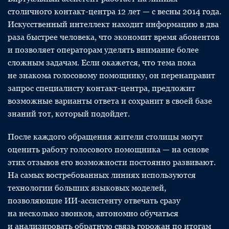
столичного контакт-центра 12 лет — с весны 2014 года.
Искусственный интеллект находит информацию в два
раза быстрее человека, что экономит время абонентов
и позволяет операторам уделять внимание более
сложным задачам. Если окажется, что тема пока
не знакома голосовому помощнику, он перенаправит
запрос специалисту контакт-центра, предложит
возможные варианты ответа и сохранит в своей базе
знаний тот, который подойдет.
После каждого обращения жители столицы могут
оценить работу голосового помощника — на основе
этих отзывов его возможности постоянно развивают.
На самых востребованных линиях используются
технологии больших языковых моделей,
позволяющие ИИ-ассистенту отвечать сразу
на несколько звонков, автономно обучаться
и анализировать обратную связь горожан по итогам