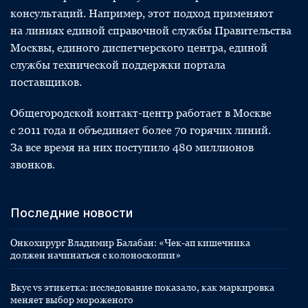
консультаций. Например, этот подход применяют
на линиях единой справочной службы Правительства
Москвы, единого диспетчерского центра, единой
службы технической поддержки портала
поставщиков.
Общегородской контакт-центр работает в Москве
с 2011 года и объединяет более 70 горячих линий.
За все время на них поступило 480 миллионов
звонков.
Последние новости
Онкохирург Владимир Балабан: «Чек-ап кишечника
должен начинаться с колоноскопии»
Вкус vs этикетка: исследование показало, как маркировка
меняет выбор мороженого