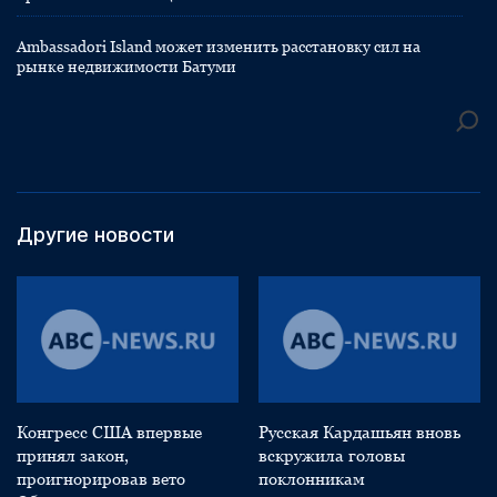
Ambassadori Island может изменить расстановку сил на
рынке недвижимости Батуми
Другие новости
Конгресс США впервые
Русская Кардашьян вновь
принял закон,
вскружила головы
проигнорировав вето
поклонникам