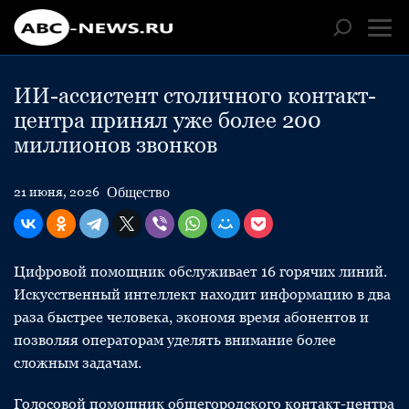
ИИ-ассистент столичного контакт-
центра принял уже более 200
миллионов звонков
Общество
21 июня, 2026
Цифровой помощник обслуживает 16 горячих линий.
Искусственный интеллект находит информацию в два
раза быстрее человека, экономя время абонентов и
позволяя операторам уделять внимание более
сложным задачам.
Голосовой помощник общегородского контакт-центра