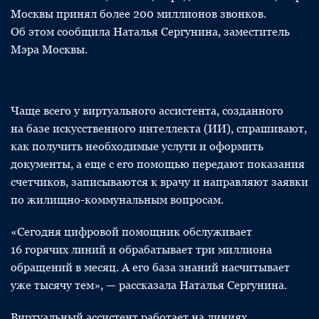
Москвы принял более 200 миллионов звонков.
Об этом сообщила Наталья Сергунина, заместитель
Мэра Москвы.
Чаще всего у виртуального ассистента, созданного
на базе искусственного интеллекта (ИИ), спрашивают,
как получить необходимые услуги и оформить
документы, а еще с его помощью передают показания
счетчиков, записываются к врачу и направляют заявки
по жилищно-коммунальным вопросам.
«Сегодня цифровой помощник обслуживает
16 горячих линий и обрабатывает три миллиона
обращений в месяц. А его база знаний насчитывает
уже тысячу тем», — рассказала Наталья Сергунина.
Виртуальный ассистент работает на линиях