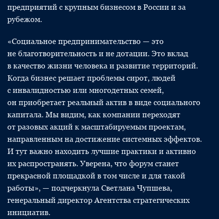
предприятий с крупным бизнесом в России и за
рубежом.
«Социальное предпринимательство — это
не благотворительность и не дотации. Это вклад
в качество жизни человека и развитие территорий.
Когда бизнес решает проблемы сирот, людей
с инвалидностью или многодетных семей,
он приобретает реальный актив в виде социального
капитала. Мы видим, как компании переходят
от разовых акций к масштабируемым проектам,
направленным на достижение системных эффектов.
И тут важно находить лучшие практики и активно
их распространять. Уверена, что форум станет
прекрасной площадкой в том числе и для такой
работы», — подчеркнула Светлана Чупшева,
генеральный директор Агентства стратегических
инициатив.