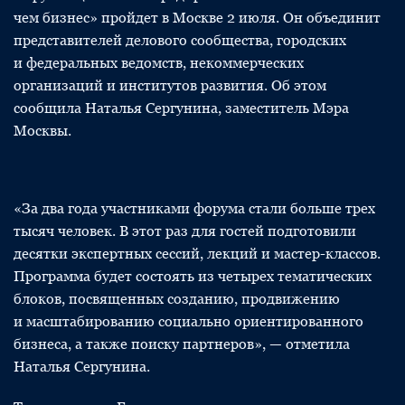
чем бизнес» пройдет в Москве 2 июля. Он объединит
представителей делового сообщества, городских
и федеральных ведомств, некоммерческих
организаций и институтов развития. Об этом
сообщила Наталья Сергунина, заместитель Мэра
Москвы.
«За два года участниками форума стали больше трех
тысяч человек. В этот раз для гостей подготовили
десятки экспертных сессий, лекций и мастер-классов.
Программа будет состоять из четырех тематических
блоков, посвященных созданию, продвижению
и масштабированию социально ориентированного
бизнеса, а также поиску партнеров», — отметила
Наталья Сергунина.