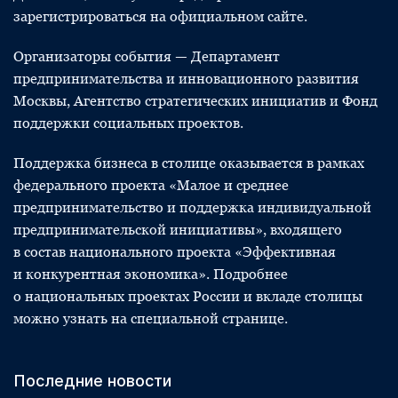
зарегистрироваться на официальном сайте.
Организаторы события — Департамент
предпринимательства и инновационного развития
Москвы, Агентство стратегических инициатив и Фонд
поддержки социальных проектов.
Поддержка бизнеса в столице оказывается в рамках
федерального проекта «Малое и среднее
предпринимательство и поддержка индивидуальной
предпринимательской инициативы», входящего
в состав национального проекта «Эффективная
и конкурентная экономика». Подробнее
о национальных проектах России и вкладе столицы
можно узнать на специальной странице.
Последние новости