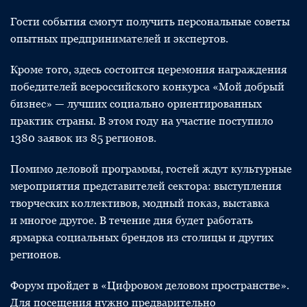
Гости события смогут получить персональные советы
опытных предпринимателей и экспертов.
Кроме того, здесь состоится церемония награждения
победителей всероссийского конкурса «Мой добрый
бизнес» — лучших социально ориентированных
практик страны. В этом году на участие поступило
1380 заявок из 85 регионов.
Помимо деловой программы, гостей ждут культурные
мероприятия представителей сектора: выступления
творческих коллективов, модный показ, выставка
и многое другое. В течение дня будет работать
ярмарка социальных брендов из столицы и других
регионов.
Форум пройдет в «Цифровом деловом пространстве».
Для посещения нужно предварительно