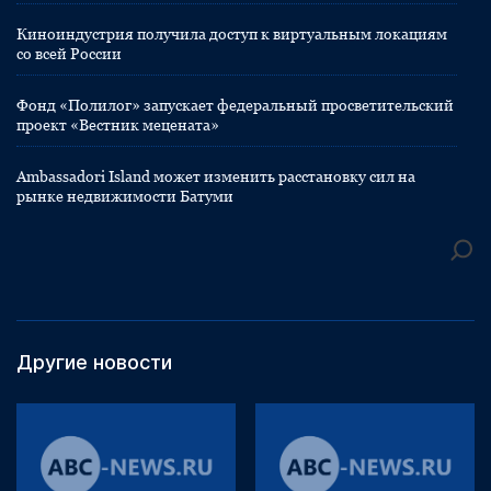
Киноиндустрия получила доступ к виртуальным локациям
со всей России
Фонд «Полилог» запускает федеральный просветительский
проект «Вестник мецената»
Ambassadori Island может изменить расстановку сил на
рынке недвижимости Батуми
Другие новости