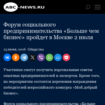
Форум социального
предпринимательства «Больше чем
бизнес» пройдет в Москве 2 июля
Общество
25 июня, 2026
Участники смогут получить персональные советы
опытных предпринимателей и экспертов. Кроме того,
на мероприятии состоится церемония награждения
победителей всероссийского конкурса «Мой добрый
бизнес».
Форум социального предпринимательства «Больше