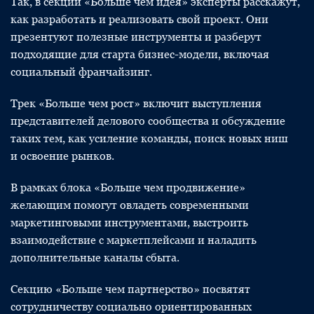
Так, в секции «Больше чем идея» эксперты расскажут,
как разработать и реализовать свой проект. Они
презентуют полезные инструменты и разберут
подходящие для старта бизнес-модели, включая
социальный франчайзинг.
Трек «Больше чем рост» включит выступления
представителей делового сообщества и обсуждение
таких тем, как усиление команды, поиск новых ниш
и освоение рынков.
В рамках блока «Больше чем продвижение»
желающим помогут овладеть современными
маркетинговыми инструментами, выстроить
взаимодействие с маркетплейсами и наладить
дополнительные каналы сбыта.
Секцию «Больше чем партнерство» посвятят
сотрудничеству социально ориентированных