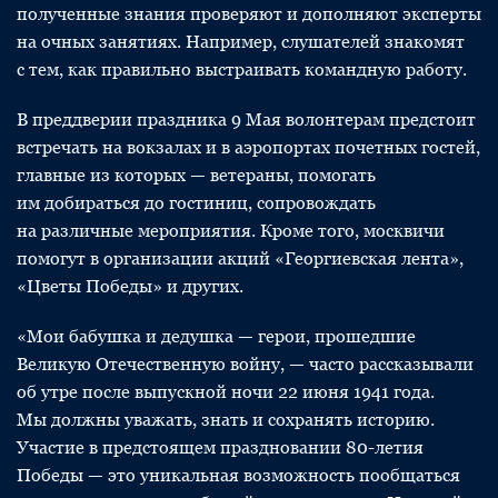
полученные знания проверяют и дополняют эксперты
на очных занятиях. Например, слушателей знакомят
с тем, как правильно выстраивать командную работу.
В преддверии праздника 9 Мая волонтерам предстоит
встречать на вокзалах и в аэропортах почетных гостей,
главные из которых — ветераны, помогать
им добираться до гостиниц, сопровождать
на различные мероприятия. Кроме того, москвичи
помогут в организации акций «Георгиевская лента»,
«Цветы Победы» и других.
«Мои бабушка и дедушка — герои, прошедшие
Великую Отечественную войну, — часто рассказывали
об утре после выпускной ночи 22 июня 1941 года.
Мы должны уважать, знать и сохранять историю.
Участие в предстоящем праздновании 80-летия
Победы — это уникальная возможность пообщаться