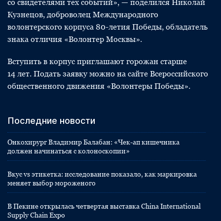
со свидетелями тех событий», — поделился Николай
Кузнецов, доброволец Международного
волонтерского корпуса 80-летия Победы, обладатель
знака отличия «Волонтер Москвы».
Вступить в корпус приглашают горожан старше
14 лет. Подать заявку можно на сайте Всероссийского
общественного движения «Волонтеры Победы».
Последние новости
Онкохирург Владимир Балабан: «Чек-ап кишечника
должен начинаться с колоноскопии»
Вкус vs этикетка: исследование показало, как маркировка
меняет выбор мороженого
В Пекине открылась четвертая выставка China International
Supply Chain Expo