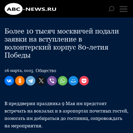
Более 10 тысяч москвичей подали
заявки на вступление в
волонтерский корпус 80-летия
Победы
Общество
26 марта, 2025
В преддверии праздника 9 Мая им предстоит
встречать на вокзалах и в аэропортах почетных гостей,
помогать им добираться до гостиниц, сопровождать
на мероприятия.