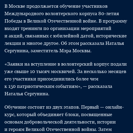
В Москве продолжается обучение участников
Международного волонтерского корпуса 80-летия
Победы в Великой Отечественной войне. В программу
входят тренинги по организации мероприятий
и акций, связанных с юбилейной датой, исторические
лекции и многое другое. Об этом рассказала Наталья
Сергунина, заместитель Мэра Москвы.
«Заявки на вступление в волонтерский корпус подали
уже свыше 10 тысяч москвичей. За несколько месяцев
его участники присоединились более чем
к 150 патриотическим событиям», — рассказала
Наталья Сергунина.
Обучение состоит из двух этапов. Первый — онлайн-
курс, который объединяет блоки, посвященные
основам добровольческой деятельности, истории
и героям Великой Отечественной войны. Затем