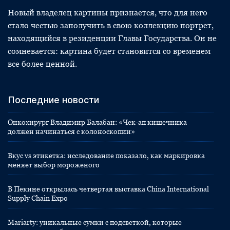
Новый владелец картины признается, что для него
стало честью заполучить в свою коллекцию портрет,
находящийся в резиденции Главы Государства. Он не
сомневается: картина будет становится со временем
все более ценной.
Последние новости
Онкохирург Владимир Балабан: «Чек-ап кишечника
должен начинаться с колоноскопии»
Вкус vs этикетка: исследование показало, как маркировка
меняет выбор мороженого
В Пекине открылась четвертая выставка China International
Supply Chain Expo
Mariarty: уникальные сумки с подсветкой, которые