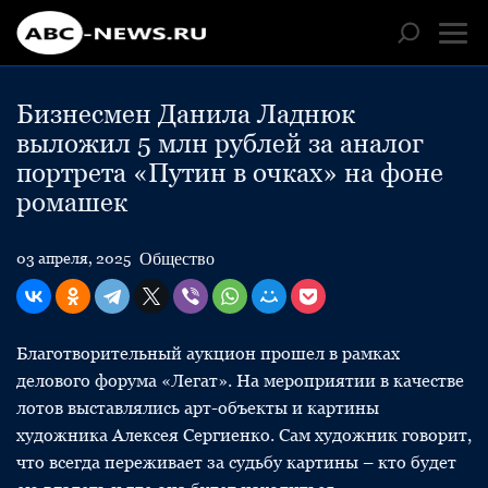
Бизнесмен Данила Ладнюк
выложил 5 млн рублей за аналог
портрета «Путин в очках» на фоне
ромашек
Общество
03 апреля, 2025
Благотворительный аукцион прошел в рамках
делового форума «Легат». На мероприятии в качестве
лотов выставлялись арт-объекты и картины
художника Алексея Сергиенко. Сам художник говорит,
что всегда переживает за судьбу картины – кто будет