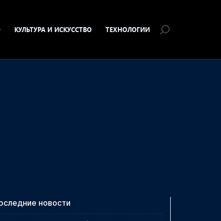
О
КУЛЬТУРА И ИСКУССТВО
ТЕХНОЛОГИИ
оследние новости