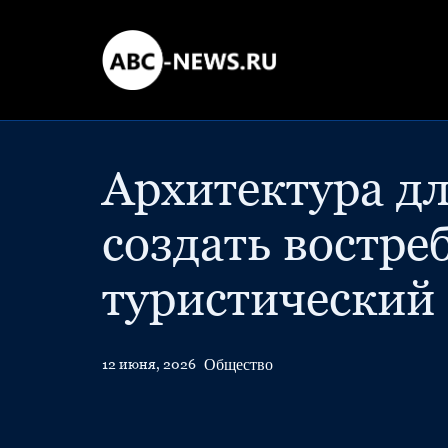
Архитектура дл
создать востр
туристический
Общество
12 июня, 2026