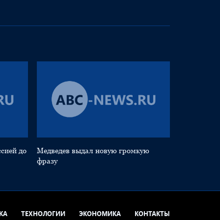
ссией до
Медведев выдал новую громкую
фразу
КА
ТЕХНОЛОГИИ
ЭКОНОМИКА
КОНТАКТЫ