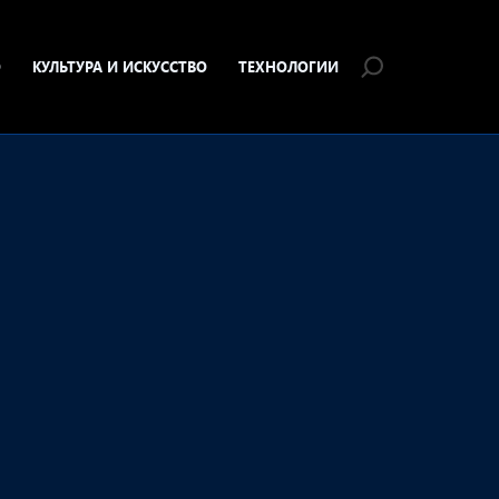
О
КУЛЬТУРА И ИСКУССТВО
ТЕХНОЛОГИИ