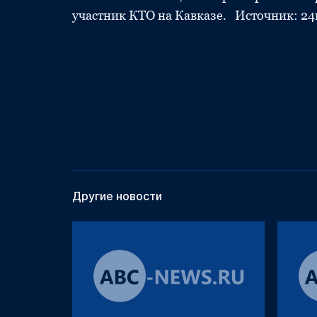
участник КТО на Кавказе. Источник: 24
Другие новости