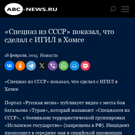
«Спецназ из СССР» показал, что
сделал с ИГИЛ в Хомсе
Новости
18 февраля, 2015
«Спецназ из СССР» показал, что сделал с ИГИЛ в
Хомсе
Портал «Русская весна» публикует видео с места боя
батальона «Туран», который называют «Спецназом из
СССР», с боевиками террористической группировки
«Исламское государство» (запрещена в РФ). Инцидент
произошел в середине мая в сирийской провинции