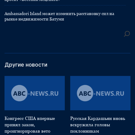
Ambassadori Island может изменить расстановку сил на
рынке недвижимости Батуми
Другие новости
Конгресс США впервые
Русская Кардашьян вновь
принял закон,
вскружила головы
проигнорировав вето
поклонникам