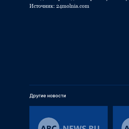
Источник: 24molnia.com
Другие новости