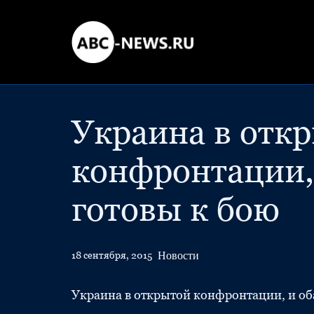
Украина в отк
конфронтации, 
готовы к бою
Новости
18 сентября, 2015
Украина в открытой конфронтации, и оба