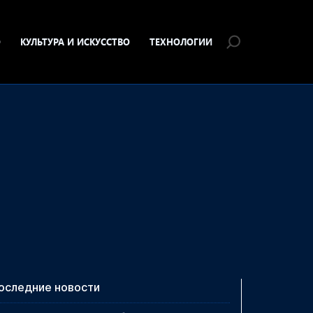
О
КУЛЬТУРА И ИСКУССТВО
ТЕХНОЛОГИИ
оследние новости