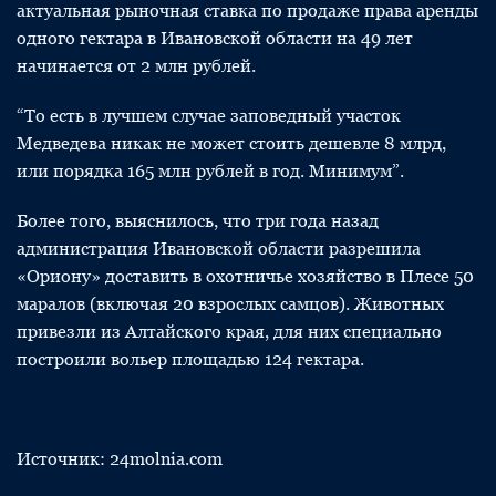
актуальная рыночная ставка по продаже права аренды
одного гектара в Ивановской области на 49 лет
начинается от 2 млн рублей.
“То есть в лучшем случае заповедный участок
Медведева никак не может стоить дешевле 8 млрд,
или порядка 165 млн рублей в год. Минимум”.
Более того, выяснилось, что три года назад
администрация Ивановской области разрешила
«Ориону» доставить в охотничье хозяйство в Плесе 50
маралов (включая 20 взрослых самцов). Животных
привезли из Алтайского края, для них специально
построили вольер площадью 124 гектара.
Источник: 24molnia.com