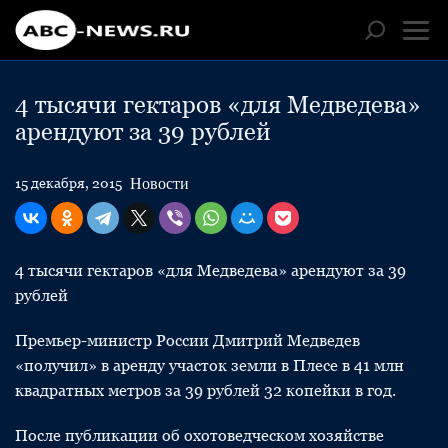
4 тысячи гектаров «для Медведева»
арендуют за 39 рублей
Новости
15 декабря, 2015
4 тысячи гектаров «для Медведева» арендуют за 39
рублей
Премьер-министр России Дмитрий Медведев
«получил» в аренду участок земли в Плесе в 41 млн
квадратных метров за 39 рублей 32 копейки в год.
После публикации об охотоведческом хозяйстве