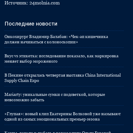
Источник: 24molnia.com
Последние новости
Онкохирург Владимир Балабан: «Чек-ап кишечника
должен начинаться с колоноскопии»
Вкус vs этикетка: исследование показало, как маркировка
меняет выбор мороженого
В Пекине открылась четвертая выставка China International
Supply Chain Expo
Mariarty: уникальные сумки с подсветкой, которые
невозможно забыть
«Глупая»: новый клип Екатерины Волковой уже называют
одной из самых эмоциональных премьер сезона