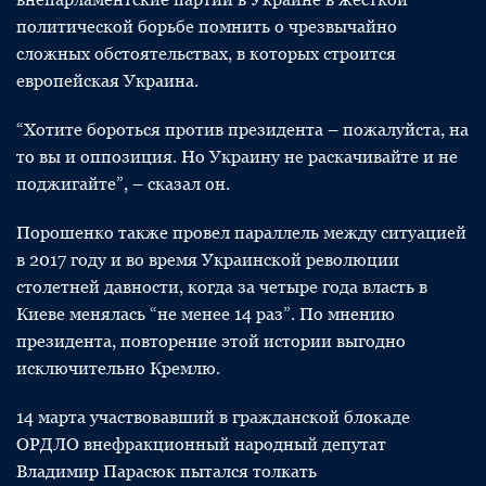
политической борьбе помнить о чрезвычайно
сложных обстоятельствах, в которых строится
европейская Украина.
“Хотите бороться против президента – пожалуйста, на
то вы и оппозиция. Но Украину не раскачивайте и не
поджигайте”, – сказал он.
Порошенко также провел параллель между ситуацией
в 2017 году и во время Украинской революции
столетней давности, когда за четыре года власть в
Киеве менялась “не менее 14 раз”. По мнению
президента, повторение этой истории выгодно
исключительно Кремлю.
14 марта участвовавший в гражданской блокаде
ОРДЛО внефракционный народный депутат
Владимир Парасюк пытался толкать