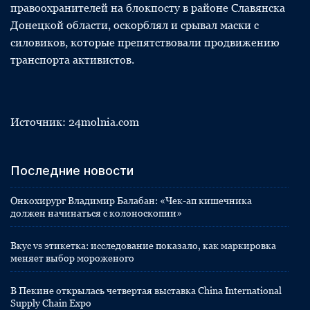
правоохранителей на блокпосту в районе Славянска
Донецкой области, оскорблял и срывал маски с
силовиков, которые препятствовали продвижению
транспорта активистов.
Источник: 24molnia.com
Последние новости
Онкохирург Владимир Балабан: «Чек-ап кишечника
должен начинаться с колоноскопии»
Вкус vs этикетка: исследование показало, как маркировка
меняет выбор мороженого
В Пекине открылась четвертая выставка China International
Supply Chain Expo