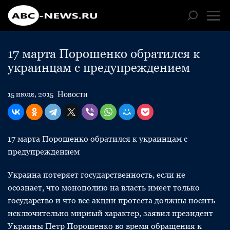
17 марта Порошенко обратился к
украинцам с предупреждением
Новости
15 июля, 2015
17 марта Порошенко обратился к украинцам с
предупреждением
Украина потеряет государственность, если не
осознает, что монополию на власть имеет только
государство и что все акции протеста должны носить
исключительно мирный характер, заявил президент
Украины Петр Порошенко во время обращения к