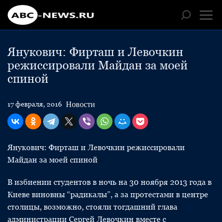
Янукович: Фирташ и Левочкин
режиссировали Майдан за моей
спиной
Новости
17 февраля, 2016
Янукович: Фирташ и Левочкин режиссировали
Майдан за моей спиной
В избиении студентов в ночь на 30 ноября 2013 года в
Киеве виновны “радикалы”, а за протестами в центре
столицы, возможно, стояли тогдашний глава
администрации Сергей Левочкин вместе с