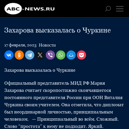
Захарова высказалась о Чуркине
Новости
17 февраля, 2023
Захарова высказалась о Чуркине
Официальный представитель МИД РФ Мария
Захарова считает скоропостижно скончавшегося
постоянного представителя России при ООН Виталия
Чуркина своим учителем. Она отметила, что дипломат
был неординарной личностью, принципиальным
человеком. — Принципиальный во всём. Сложный.
Слово “простота” к нему не подходит. Яркий.