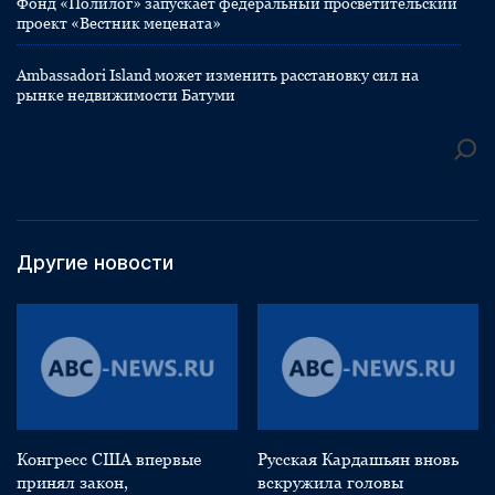
Фонд «Полилог» запускает федеральный просветительский
проект «Вестник мецената»
Ambassadori Island может изменить расстановку сил на
рынке недвижимости Батуми
Другие новости
Конгресс США впервые
Русская Кардашьян вновь
принял закон,
вскружила головы