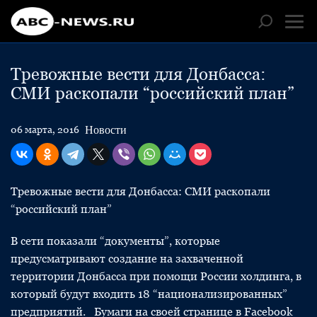
Тревожные вести для Донбасса:
СМИ раскопали “российский план”
Новости
06 марта, 2016
Тревожные вести для Донбасса: СМИ раскопали
“российский план”
В сети показали “документы”, которые
предусматривают создание на захваченной
территории Донбасса при помощи России холдинга, в
который будут входить 18 “национализированных”
предприятий. Бумаги на своей странице в Facebook