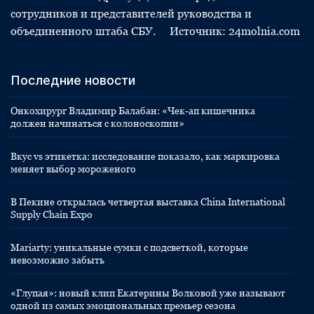
сотрудников и представителей руководства и
объединенного штаба СБУ. Источник: 24molnia.com
Последние новости
Онкохирург Владимир Балабан: «Чек-ап кишечника
должен начинаться с колоноскопии»
Вкус vs этикетка: исследование показало, как маркировка
меняет выбор мороженого
В Пекине открылась четвертая выставка China International
Supply Chain Expo
Mariarty: уникальные сумки с подсветкой, которые
невозможно забыть
«Глупая»: новый клип Екатерины Волковой уже называют
одной из самых эмоциональных премьер сезона