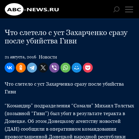
Что слетело с уст Захарченко сразу
после убийства Гиви
Новости
21 августа, 2016
Что слетело с уст Захарченко сразу после убийства
Гиви
“Командир” подразделения “Сомали” Михаил Толстых
(позывной “Гиви”) был убит в результате теракта в
Донецке. Об этом Донецкому агентству новостей
(ДАН) сообщили в оперативном командовании
провозглашенной Донецкой народной республики