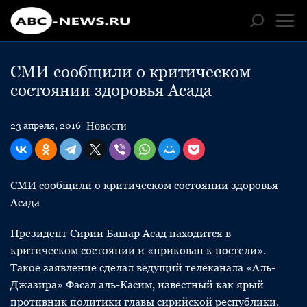
СМИ сообщили о критическом
состоянии здоровья Асада
Новости
23 апреля, 2016
СМИ сообщили о критическом состоянии здоровья
Асада
Президент Сирии Башар Асад находится в
критическом состоянии и «прикован к постели».
Такое заявление сделал ведущий телеканала «Аль-
Джазира» Фасал аль-Касим, известный как ярый
противник политики главы сирийской республики.