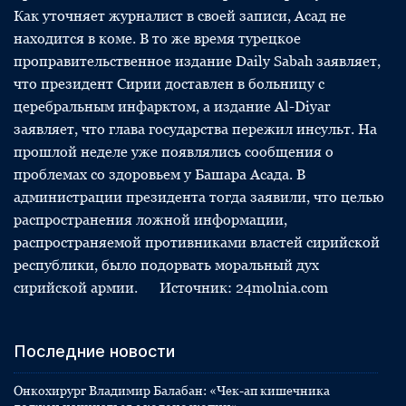
Как уточняет журналист в своей записи, Асад не
находится в коме. В то же время турецкое
проправительственное издание Daily Sabah заявляет,
что президент Сирии доставлен в больницу с
церебральным инфарктом, а издание Al-Diyar
заявляет, что глава государства пережил инсульт. На
прошлой неделе уже появлялись сообщения о
проблемах со здоровьем у Башара Асада. В
администрации президента тогда заявили, что целью
распространения ложной информации,
распространяемой противниками властей сирийской
республики, было подорвать моральный дух
сирийской армии. Источник: 24molnia.com
Последние новости
Онкохирург Владимир Балабан: «Чек-ап кишечника