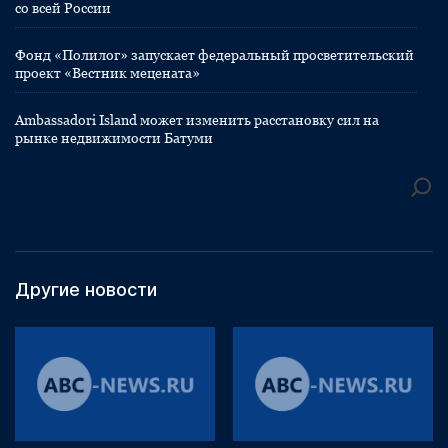
со всей России
Фонд «Полилог» запускает федеральный просветительский
проект «Вестник мецената»
Ambassadori Island может изменить расстановку сил на
рынке недвижимости Батуми
Другие новости