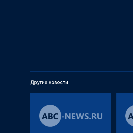
Другие новости