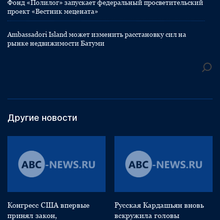
Фонд «Полилог» запускает федеральный просветительский
проект «Вестник мецената»
Ambassadori Island может изменить расстановку сил на
рынке недвижимости Батуми
Другие новости
Конгресс США впервые
Русская Кардашьян вновь
принял закон,
вскружила головы