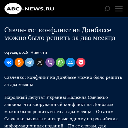
Савченко: конфликт на Донбассе
можно было решить за два месяца
Новости
04 мая, 2016
Савченко: конфликт на Донбассе можно было решить
за два месяца
Народный депутат Украины Надежда Савченко
заявила, что вооруженный конфликт на Донбассе
можно было решить всего за два месяца. Об этом
Савченко заявила в интервью одному из российских
информационных изданий. По ее словам, для