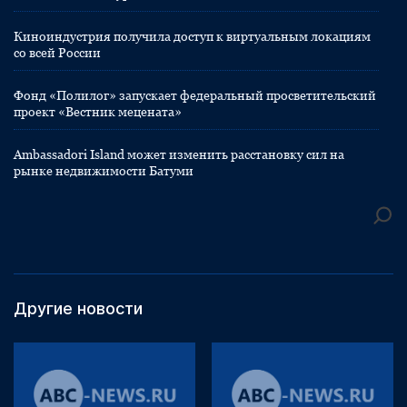
Киноиндустрия получила доступ к виртуальным локациям
со всей России
Фонд «Полилог» запускает федеральный просветительский
проект «Вестник мецената»
Ambassadori Island может изменить расстановку сил на
рынке недвижимости Батуми
Другие новости