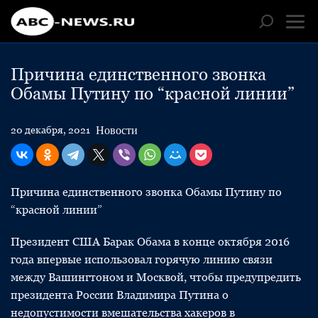
Причина единственного звонка
Обамы Путину по “красной линии”
Новости
20 декабря, 2021
Причина единственного звонка Обамы Путину по
“красной линии”
Президент США Барак Обама в конце октября 2016
года впервые использовал горячую линию связи
между Вашингтоном и Москвой, чтобы предупредить
президента России Владимира Путина о
недопустимости вмешательства хакеров в