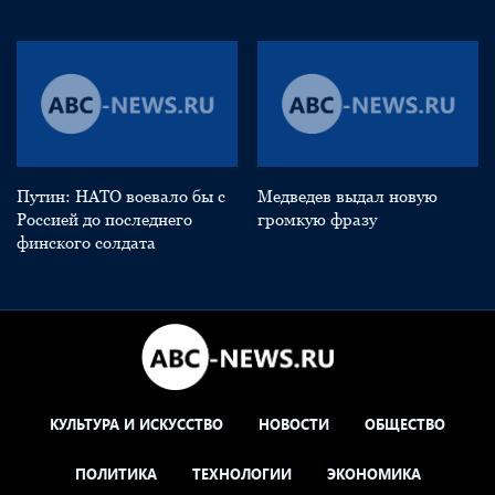
Путин: НАТО воевало бы с
Медведев выдал новую
Россией до последнего
громкую фразу
финского солдата
КУЛЬТУРА И ИСКУССТВО
НОВОСТИ
ОБЩЕСТВО
ПОЛИТИКА
ТЕХНОЛОГИИ
ЭКОНОМИКА