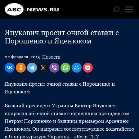
Янукович просит очной ставки с
Порошенко и Яценюком
Новости
02 февраля, 2015
Янукович просит очной ставки с Порошенко и
Яценюком
Бывший президент Украины Виктор Янукович
попросил об очной ставке с нынешним президентом
Петром Порошенко и бывшим премьером Арсением
Яценюком. Он направил соответствующее ходатайство
в Генпрокуратуру Украины. «Если ГПУ