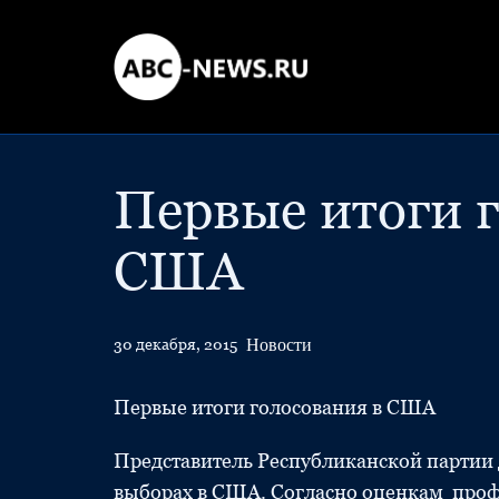
Первые итоги 
США
Новости
30 декабря, 2015
Первые итоги голосования в США
Представитель Республиканской партии
выборах в США. Согласно оценкам профиль