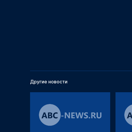
Другие новости