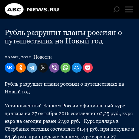
Рубль разрушит планы россиян о
путешествиях на Новый год
Новости
09 мая, 2022
Рубль разрушит планы россиян о путешествиях на
Новый год
Установленный Банком России официальный курс
доллара на 27 октября 2016 составляет 62,25 руб., курс
евро на сегодня равен 67,92 руб. Курс доллара в
Сбербанке сегодня составляет 61,44 руб. при покупке и
64,56 руб. при продаже банком, курс евро на 27