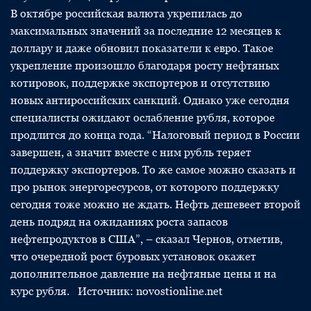
В октябре российская валюта укрепилась до
максимальных значений за последние 12 месяцев к
доллару и даже обновил показатели к евро. Такое
укрепление произошло благодаря росту нефтяных
котировок, поддержке экспортеров и отсутствию
новых антироссийских санкций. Однако уже сегодня
специалисты ожидают ослабление рубля, которое
продлится до конца года. “Налоговый период в России
завершен, а значит вместе с ним рубль теряет
поддержку экспортеров. То же самое можно сказать и
про рынок энергоресурсов, от которого поддержку
сегодня тоже можно не ждать. Нефть дешевеет второй
день подряд на ожиданиях роста запасов
нефтепродуктов в США”, – сказал Чернов, отметив,
что очередной рост буровых установок окажет
дополнительное давление на нефтяные цены и на
курс рубля. Источник: novostionline.net