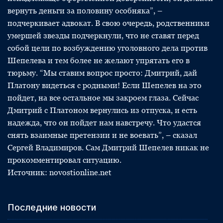
вернуть деньги за половину особняка”, –
подчеркивает адвокат. В свою очередь, родственники
умершей звезды подчеркнули, что не ставят перед
собой цели по возбуждению уголовного дела против
Шепелева и тем более не желают упрятать его в
тюрьму. “Мы ставим вопрос просто: Дмитрий, дай
Платону видеться с родными! Если Шепелев на это
пойдет, на все остальное мы закроем глаза. Сейчас
Дмитрий с Платоном вернулись из отпуска, и есть
надежда, что он пойдет нам навстречу. Что удастся
снять взаимные претензии и не воевать”, – сказал
Сергей Владимиров. Сам Дмитрий Шепелев никак не
прокомментировал ситуацию.
Источник: novostionline.net
Последние новости