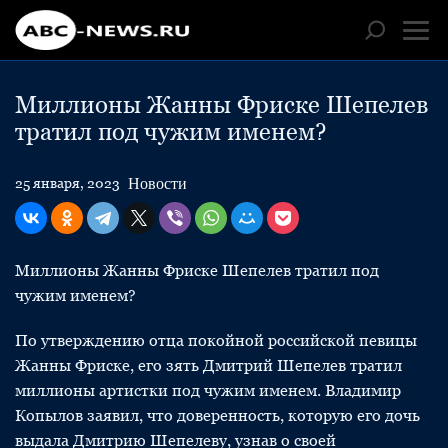
Миллионы Жанны Фриске Шепелев
тратил под чужим именем?
Новости
25 января, 2023
Миллионы Жанны Фриске Шепелев тратил под
чужим именем?
По утверждению отца покойной российской певицы
Жанны Фриске, его зять Дмитрий Шепелев тратил
миллионы артистки под чужим именем. Владимир
Копылов заявил, что доверенность, которую его дочь
выдала Дмитрию Шепелеву, узнав о своей