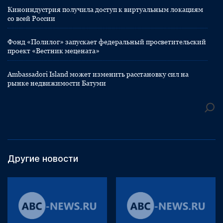
Киноиндустрия получила доступ к виртуальным локациям
со всей России
Фонд «Полилог» запускает федеральный просветительский
проект «Вестник мецената»
Ambassadori Island может изменить расстановку сил на
рынке недвижимости Батуми
Другие новости