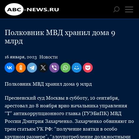
Полковник МВД хранил дома 9
млрд
Новости
16 января, 2023
Полковник МВД хранил дома 9 млрд
Пресненский суд Москвы в субботу, 10 сентября,
арестовал до 8 ноября врио начальника управления
“Т” антикоррупционного главка (ГУЭБиПК) МВД
России Дмитрия Захарченко. Захарченко обвиняют по
трем статьям УК РФ: “получение взятки в особо
крупном размере”, “злоупотребление должностными