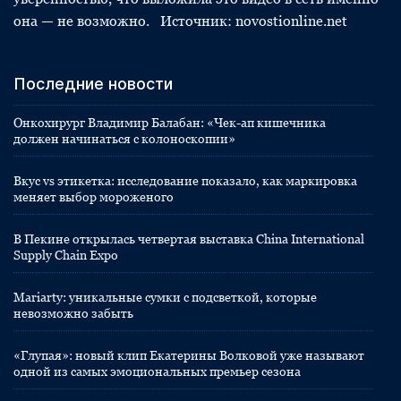
она — не возможно. Источник: novostionline.net
Последние новости
Онкохирург Владимир Балабан: «Чек-ап кишечника
должен начинаться с колоноскопии»
Вкус vs этикетка: исследование показало, как маркировка
меняет выбор мороженого
В Пекине открылась четвертая выставка China International
Supply Chain Expo
Mariarty: уникальные сумки с подсветкой, которые
невозможно забыть
«Глупая»: новый клип Екатерины Волковой уже называют
одной из самых эмоциональных премьер сезона